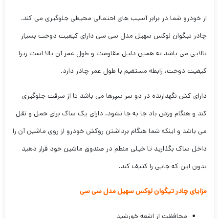
از خودرو شما در برابر آسیب های احتمالی محیطی جلوگیری می کند.
چادر تیگوان لوکس سهیل مدل سی سی دارای کیفیت دوخت بسیار
بالایی می باشد به همین دلیل مقاومت و طول عمر آن بالا است زیرا
کیفیت دوخت، رابطه مستقیم با طول عمر چادر دارد.
دارای کش نگهدارنده در دو سر سپرها می باشد تا از سرقت جلوگیری
کند و هنگام وزش باد جا به جا نشود. دارای یک ساک برای حمل و نقل
می باشد و اینکه شما هنگام برداشتن روکش خودرو از روی ماشین آن را
داخل ساک بگذارید تا خیلی منظم در صندوق ماشین خود قرار دهید
بدون این که جایی را کثیف کند.
مزایای چادر تیگوان لوکس سهیل مدل سی سی
محافظت از اشعه خورشید