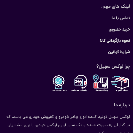
لینک های مهم:
تماس با ما
خرید حضوری
نحوه بازگردانی کالا
شرایط قوانین
چرا لوکس سهیل؟
درباره ما
لوکس سهیل تولید کننده انواع چادر خودرو و کفپوش خودرو می باشد. که
در کنار آن به صورت عمده و تک سایر لوازم لوکس خودرو را برای مشتریان