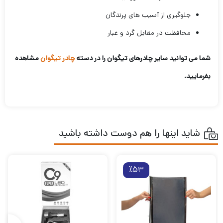
جلوگیری از آسیب های پرندگان
محافظت در مقابل گرد و غبار
شما می توانید سایر چادرهای تیگوان را در دسته
چادر تیگوان
مشاهده
بفرمایید.
شاید اینها را هم دوست داشته باشید
٪53