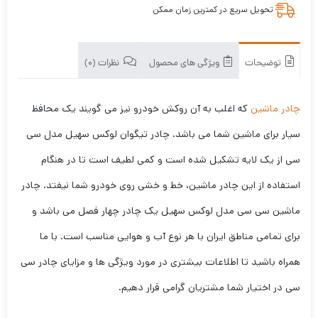
تحویل سریع در کمترین زمان ممکن
توضیحات
ویژگی های محصول
نظرات (0)
چادر ماشین
که اغلب به آن روکش خودرو نیز می گویند یک محافظ
سیار برای ماشین شما می باشد. چادر تیگوان لوکس سهیل مدل سی
سی از یک لایه تشکیل شده است و کمی لطیف است تا در هنگام
استفاده از این چادر ماشین، خط و خشی روی خودرو شما نیفتد. چادر
ماشین سی سی مدل لوکس سهیل یک چادر چهار فصل می باشد و
برای تمامی مناطق ایران با هر نوع آب و هوایی مناسب است. با ما
همراه باشید تا اطلاعات بیشتری در مورد ویژگی ها و مزایای چادر سی
سی در اختیار شما مشتریان گرامی قرار دهیم.