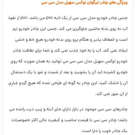
ویژگی های چادر تیگوان لوکس سهیل مدل سی سی
جنس چادر خودرو مدل سی سی از یک لایه pvc می باشد. pvc از نفوذ
آب به روی بدنه ماشین جلوگیری می کند. جنس این چادر خودرو نرم
است و انعطاف پذیر و هنگام پرو روی بدنه خودرو هیچ خط و خشی
ایجاد نمی کند. آب را به خود جذب نمی کند و شما برای نظافت چادر
خودرو لوکس سهیل مدل سی سی می توانید به همان صورت که روی
خودرو کشیده اید آن را بشویید و بعد از شست و شو با یک دستمال
آن را خشک کنید. این چادر به گونه ای طراحی شده که هیچ گردو غباری
از آن عبور نمی کند.
چادرهای سی سی موجود در بازار دارای جای آینه و زیپ درب راننده می
باشد؛ چادر سی سی با قیمت مناسب و کیفیت عالی اکثر خصوصیات
یک چادر خوب را دارا است.