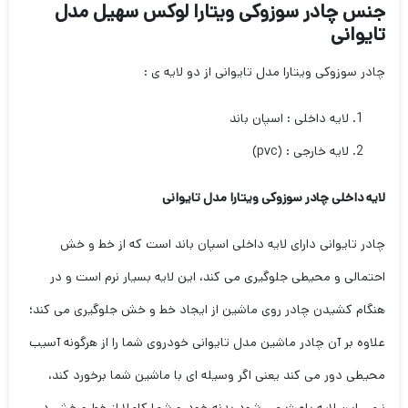
جنس چادر سوزوکی ویتارا لوکس سهیل مدل
تایوانی
چادر سوزوکی ویتارا مدل تایوانی از دو لایه ی :
لایه داخلی : اسپان باند
لایه خارجی : (pvc)
لایه داخلی چادر سوزوکی ویتارا مدل تایوانی
چادر تایوانی دارای لایه داخلی اسپان باند است که از خط و خش
احتمالی و محیطی جلوگیری می کند، این لایه بسیار نرم است و در
هنگام کشیدن چادر روی ماشین از ایجاد خط و خش جلوگیری می کند؛
علاوه بر آن چادر ماشین مدل تایوانی خودروی شما را از هرگونه آسیب
محیطی دور می کند یعنی اگر وسیله ای با ماشین شما برخورد کند،