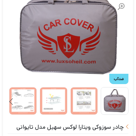
ضدآب
چادر سوزوکی ویتارا لوکس سهیل مدل تایوانی