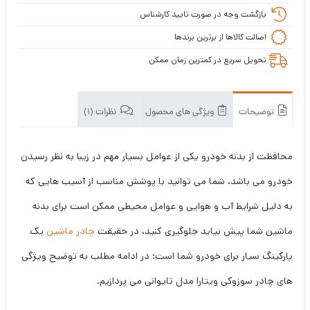
بازگشت وجه در صورت تایید کارشناس
اصالت کالاها از برترین برندها
تحویل سریع در کمترین زمان ممکن
توضیحات
ویژگی های محصول
نظرات (1)
محافظت از بدنه خودرو یکی از عوامل بسیار مهم در زیبا به نظر رسیدن
خودرو می باشد، شما می توانید با پوشش مناسب از آسیب هایی که
به دلیل شرایط آب و هوایی و عوامل محیطی ممکن است برای بدنه
ماشین شما پیش بیاید جلوگیری کنید، در حقیقت
چادر ماشین
یک
پارکینگ سیار برای خودرو شما است؛ در ادامه مطلب به توضیح ویژگی
های چادر سوزوکی ویتارا مدل تایوانی می پردازیم.