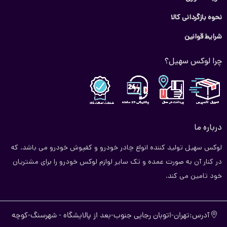
نحوه بازگردانی کالا
شرایط قوانین
چرا لوکس سهیل؟
درباره ما
لوکس سهیل تولید کننده انواع چادر خودرو و کفپوش خودرو می باشد. که
در کنار آن به صورت عمده و تک سایر لوازم لوکس خودرو را برای مشتریان
خود تامین می کند.
آدرس:تهران-اتوبان رجایی جنوب-بعد از پالایشگاه - شهرسنگ-کوچه