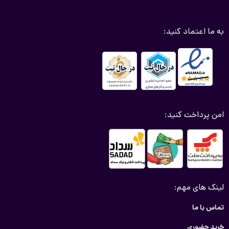
به ما اعتماد کنید:
امن پرداخت کنید:
لینک های مهم:
تماس با ما
خرید حضوری