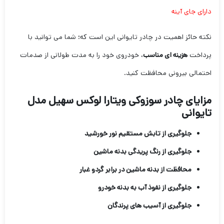
دارای جای آینه
نکته حائز اهمیت در چادر تایوانی این است که؛ شما می توانید با
پرداخت
هزینه ای مناسب
، خودروی خود را به مدت طولانی از صدمات
احتمالی بیرونی محافظت کنید.
مزایای چادر سوزوکی ویتارا لوکس سهیل مدل
تایوانی
جلوگیری از تابش مستقیم نور خورشید
جلوگیری از رنگ پریدگی بدنه ماشین
محافظت از بدنه ماشین در برابر گردو غبار
جلوگیری از نفوذ آب به بدنه خودرو
جلوگیری از آسیب های پرندگان