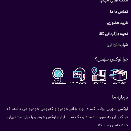
لینک های مهم:
تماس با ما
خرید حضوری
نحوه بازگردانی کالا
شرایط قوانین
چرا لوکس سهیل؟
درباره ما
لوکس سهیل تولید کننده انواع چادر خودرو و کفپوش خودرو می باشد. که
در کنار آن به صورت عمده و تک سایر لوازم لوکس خودرو را برای مشتریان
خود تامین می کند.