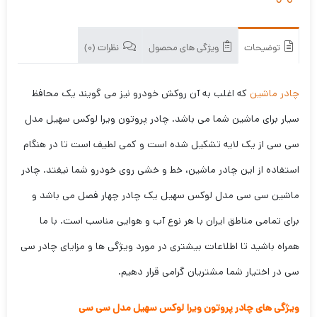
توضیحات
ویژگی های محصول
نظرات (0)
چادر ماشین
که اغلب به آن روکش خودرو نیز می گویند یک محافظ
سیار برای ماشین شما می باشد. چادر پروتون ویرا لوکس سهیل مدل
سی سی از یک لایه تشکیل شده است و کمی لطیف است تا در هنگام
استفاده از این چادر ماشین، خط و خشی روی خودرو شما نیفتد. چادر
ماشین سی سی مدل لوکس سهیل یک چادر چهار فصل می باشد و
برای تمامی مناطق ایران با هر نوع آب و هوایی مناسب است. با ما
همراه باشید تا اطلاعات بیشتری در مورد ویژگی ها و مزایای چادر سی
سی در اختیار شما مشتریان گرامی قرار دهیم.
ویژگی های چادر پروتون ویرا لوکس سهیل مدل سی سی