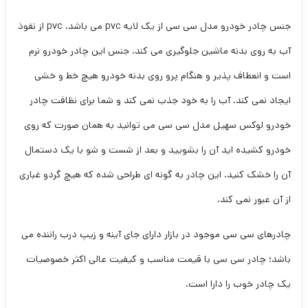
جنس چادر خودرو مدل سی سی از یک لایه pvc می باشد. pvc از نفوذ
آب به روی بدنه ماشین جلوگیری می کند. جنس این چادر خودرو نرم
است و انعطاف پذیر و هنگام پرو روی بدنه خودرو هیچ خط و خشی
ایجاد نمی کند. آب را به خود جذب نمی کند و شما برای نظافت چادر
خودرو لوکس سهیل مدل سی سی می توانید به همان صورت که روی
خودرو کشیده اید آن را بشویید و بعد از شست و شو با یک دستمال
آن را خشک کنید. این چادر به گونه ای طراحی شده که هیچ گردو غباری
از آن عبور نمی کند.
چادرهای سی سی موجود در بازار دارای جای آینه و زیپ درب راننده می
باشد؛ چادر سی سی با قیمت مناسب و کیفیت عالی اکثر خصوصیات
یک چادر خوب را دارا است.