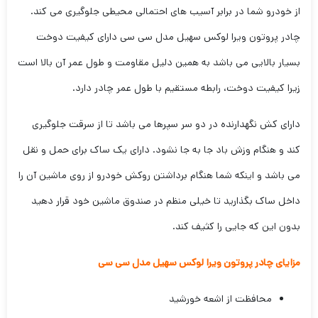
از خودرو شما در برابر آسیب های احتمالی محیطی جلوگیری می کند.
چادر پروتون ویرا لوکس سهیل مدل سی سی دارای کیفیت دوخت
بسیار بالایی می باشد به همین دلیل مقاومت و طول عمر آن بالا است
زیرا کیفیت دوخت، رابطه مستقیم با طول عمر چادر دارد.
دارای کش نگهدارنده در دو سر سپرها می باشد تا از سرقت جلوگیری
کند و هنگام وزش باد جا به جا نشود. دارای یک ساک برای حمل و نقل
می باشد و اینکه شما هنگام برداشتن روکش خودرو از روی ماشین آن را
داخل ساک بگذارید تا خیلی منظم در صندوق ماشین خود قرار دهید
بدون این که جایی را کثیف کند.
مزایای چادر پروتون ویرا لوکس سهیل مدل سی سی
محافظت از اشعه خورشید