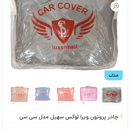
ضدآب
چادر پروتون ویرا لوکس سهیل مدل سی سی