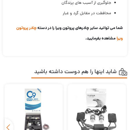
جلوگیری از آسیب های پرندگان
محافظت در مقابل گرد و غبار
شما می توانید سایر چادرهای پروتون ویرا را در دسته
چادر پروتون
ویرا
مشاهده بفرمایید.
شاید اینها را هم دوست داشته باشید