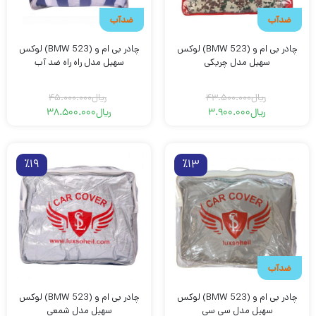
ضدآب
ضدآب
چادر بی ام و (BMW 523) لوکس
چادر بی ام و (BMW 523) لوکس
سهیل مدل چریکی
سهیل مدل راه راه ضد آب
ریال
43.500.000
ریال
45.000.000
ریال
3.900.000
ریال
38.500.000
قیمت
قیمت
قیمت
قیمت
فعلی
اصلی
فعلی
اصلی
ریال3.900.000
ریال43.500.000
ریال45.000.000
ریال38.500.000
بود.
است.
بود.
است.
٪19
٪13
ضدآب
چادر بی ام و (BMW 523) لوکس
چادر بی ام و (BMW 523) لوکس
سهیل مدل سی سی
سهیل مدل شمعی