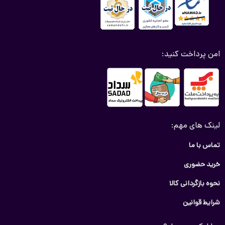
امن پرداخت کنید:
لینک های مهم:
تماس با ما
خرید حضوری
نحوه بازگردانی کالا
شرایط قوانین