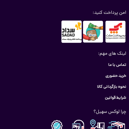
امن پرداخت کنید:
لینک های مهم:
تماس با ما
خرید حضوری
نحوه بازگردانی کالا
شرایط قوانین
چرا لوکس سهیل؟