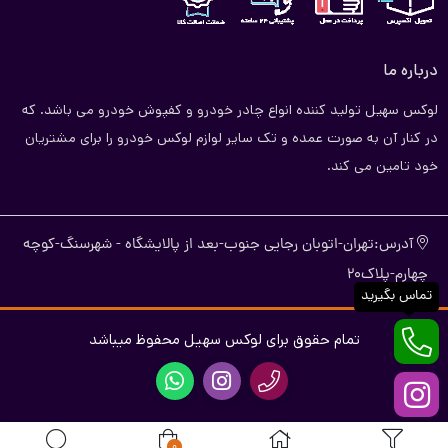
درباره ما
لوکس سهیل تولید کننده انواع چادر خودرو و کفپوش خودرو می باشد. که
در کنار آن به صورت عمده و تک سایر لوازم لوکس خودرو را برای مشتریان
خود تامین می کند.
آدرس:تهران-اتوبان رجایی جنوب-بعد از پالایشگاه - شهرسنگ-کوچه
چهارم-پلاک20
تماس بگیرید
تمام حقوق برای لوکس سهیل محفوظ میباشد