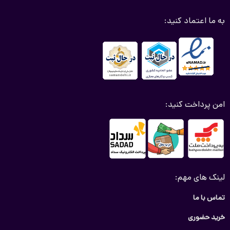
به ما اعتماد کنید:
امن پرداخت کنید:
لینک های مهم:
تماس با ما
خرید حضوری