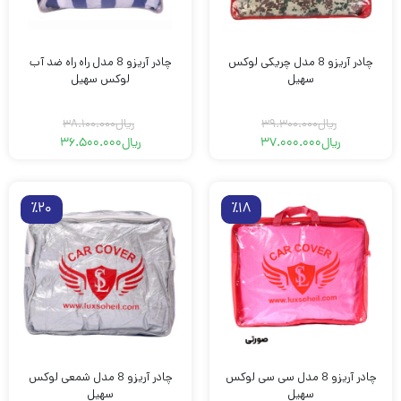
چادر آریزو 8 مدل چریکی لوکس
چادر آریزو 8 مدل راه راه ضد آب
سهیل
لوکس سهیل
ریال
39.300.000
ریال
38.100.000
ریال
37.000.000
ریال
36.500.000
قیمت
قیمت
قیمت
قیمت
فعلی
اصلی
فعلی
اصلی
ریال37.000.000
ریال39.300.000
ریال38.100.000
ریال36.500.000
بود.
است.
بود.
است.
٪20
٪18
چادر آریزو 8 مدل سی سی لوکس
چادر آریزو 8 مدل شمعی لوکس
سهیل
سهیل