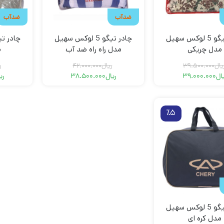
ضدآب
ضدآب
چادر تیگو 5 لوکس سهیل
چادر تیگو 5 لوکس سهیل
مدل چریکی
مدل راه راه ضد آب
م
یال
39.500.000
ریال
42.000.000
ر
ال
39.000.000
ریال
38.500.000
ری
قیمت
قیمت
قیمت
قیمت
فعلی
اصلی
فعلی
اصلی
ریال39.000.000
ریال39.500.000
ریال42.000.000
ریال38.500.000
بود.
است.
بود.
است.
٪5
چادر تیگو 5 لوکس سهیل
مدل کره ای