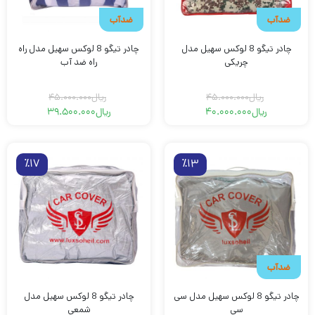
ضدآب
ضدآب
چادر تیگو 8 لوکس سهیل مدل
چادر تیگو 8 لوکس سهیل مدل راه
چریکی
راه ضد آب
ریال
45.000.000
ریال
45.000.000
ریال
40.000.000
ریال
39.500.000
قیمت
قیمت
قیمت
قیمت
فعلی
اصلی
فعلی
اصلی
ریال40.000.000
ریال45.000.000
ریال45.000.000
ریال39.500.000
بود.
است.
بود.
است.
٪17
٪13
ضدآب
چادر تیگو 8 لوکس سهیل مدل سی
چادر تیگو 8 لوکس سهیل مدل
سی
شمعی