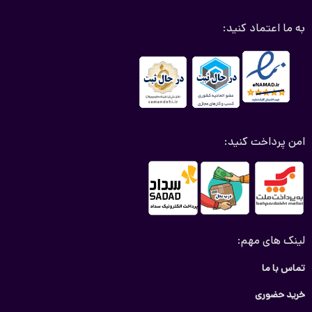
به ما اعتماد کنید:
امن پرداخت کنید:
لینک های مهم:
تماس با ما
خرید حضوری