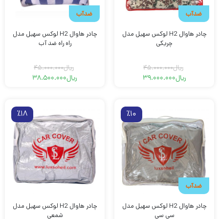
ضدآب
ضدآب
چادر هاوال H2 لوکس سهیل مدل
چادر هاوال H2 لوکس سهیل مدل
چریکی
راه راه ضد آب
ریال
45.000.000
ریال
45.000.000
ریال
39.000.000
ریال
38.500.000
قیمت
قیمت
قیمت
قیمت
فعلی
اصلی
فعلی
اصلی
ریال39.000.000
ریال45.000.000
ریال45.000.000
ریال38.500.000
بود.
است.
بود.
است.
٪18
٪10
ضدآب
چادر هاوال H2 لوکس سهیل مدل
چادر هاوال H2 لوکس سهیل مدل
سی سی
شمعی