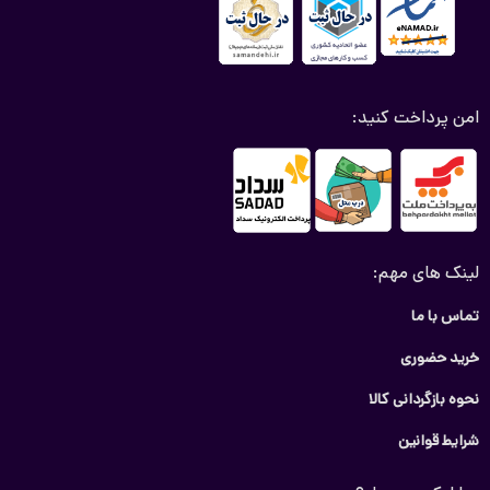
امن پرداخت کنید:
لینک های مهم:
تماس با ما
خرید حضوری
نحوه بازگردانی کالا
شرایط قوانین