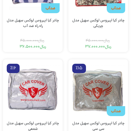
ضدآب
ضدآب
چادر کیا اپیروس لوکس سهیل مدل
چادر کیا اپیروس لوکس سهیل مدل
چریکی
راه راه ضد آب
ریال
45.000.000
ریال
45.000.000
ریال
37.000.000
ریال
36.500.000
قیمت
قیمت
قیمت
قیمت
فعلی
اصلی
فعلی
اصلی
ریال45.000.000
ریال37.000.000
ریال45.000.000
ریال36.500.000
بود.
است.
بود.
است.
٪16
٪15
ضدآب
چادر کیا اپیروس لوکس سهیل مدل
چادر کیا اپیروس لوکس سهیل مدل
سی سی
شمعی