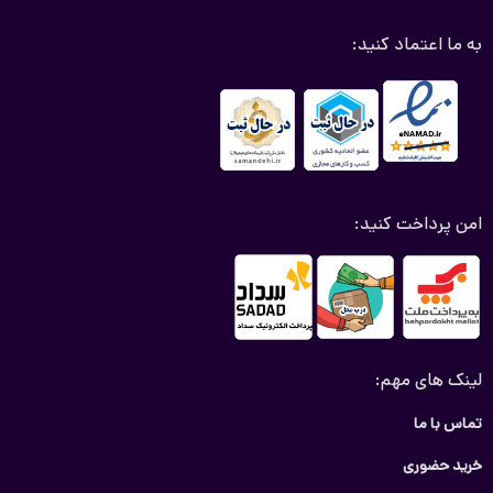
به ما اعتماد کنید:
امن پرداخت کنید:
لینک های مهم:
تماس با ما
خرید حضوری