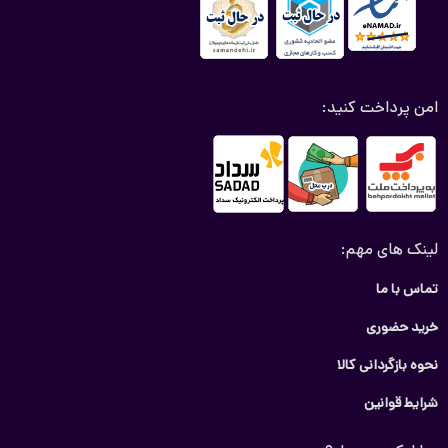
امن پرداخت کنید:
لینک های مهم:
تماس با ما
خرید حضوری
نحوه بازگردانی کالا
شرایط قوانین