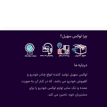
چرا لوکس سهیل؟
درباره ما
لوکس سهیل تولید کننده انواع چادر خودرو و
کفپوش خودرو می باشد. که در کنار آن به صورت
عمده و تک سایر لوازم لوکس خودرو را برای
مشتریان خود تامین می کند.