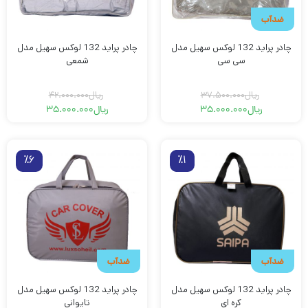
ضدآب
چادر پراید 132 لوکس سهیل مدل
چادر پراید 132 لوکس سهیل مدل
سی سی
شمعی
ریال
37.500.000
ریال
42.000.000
ریال
35.000.000
ریال
35.000.000
قیمت
قیمت
قیمت
قیمت
فعلی
اصلی
فعلی
اصلی
ریال35.000.000
ریال37.500.000
ریال42.000.000
ریال35.000.000
بود.
است.
بود.
است.
٪6
٪1
ضدآب
ضدآب
چادر پراید 132 لوکس سهیل مدل
چادر پراید 132 لوکس سهیل مدل
کره ای
تایوانی