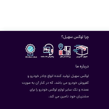
چرا لوکس سهیل؟
درباره ما
لوکس سهیل تولید کننده انواع چادر خودرو و
کفپوش خودرو می باشد. که در کنار آن به صورت
عمده و تک سایر لوازم لوکس خودرو را برای
مشتریان خود تامین می کند.