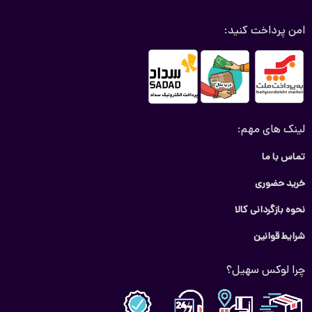
امن پرداخت کنید:
لینک های مهم:
تماس با ما
خرید حضوری
نحوه بازگردانی کالا
شرایط قوانین
چرا لوکس سهیل؟