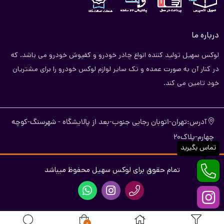
درباره ما
لوکس سهیل تولید کننده انواع چادر خودرو و کفپوش خودرو می باشد. که
در کنار آن به صورت عمده و تک سایر لوازم لوکس خودرو را برای مشتریان
خود تامین می کند.
آدرس:تهران-اتوبان رجایی جنوب-بعد از پالایشگاه - شهرسنگ-کوچه
چهارم-پلاک20
تماس بگیرید
تمام حقوق برای لوکس سهیل محفوظ میباشد