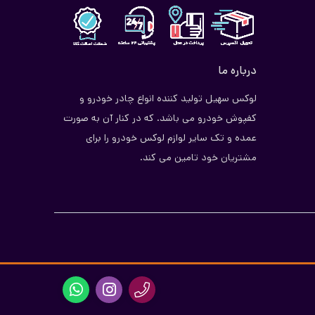
درباره ما
لوکس سهیل تولید کننده انواع چادر خودرو و
کفپوش خودرو می باشد. که در کنار آن به صورت
عمده و تک سایر لوازم لوکس خودرو را برای
مشتریان خود تامین می کند.