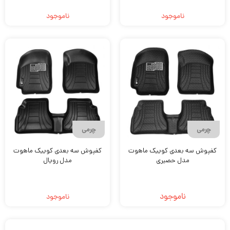
ناموجود
ناموجود
چرمی
چرمی
کفپوش سه بعدی کوییک ماهوت
کفپوش سه بعدی کوییک ماهوت
مدل حصیری
مدل رویال
ناموجود
ناموجود