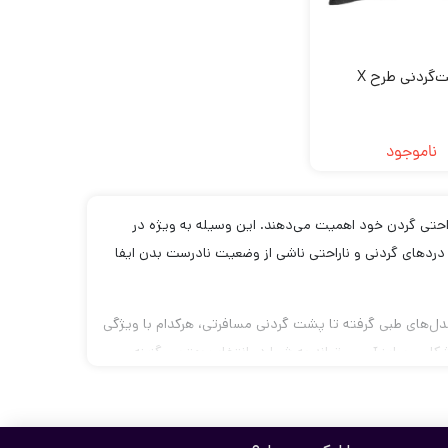
‌گردنی طرح X
ناموجود
راحتی گردن خود اهمیت می‌دهند. این وسیله به ویژه در
درد‌های گردنی و ناراحتی ناشی از وضعیت نادرست بدن ایفا
از مدل‌های طبی گرفته تا پشت گردنی مسافرتی، هرکدام با ویژگی
کل و سایز آن می‌تواند به شما در انتخاب بهترین گزینه