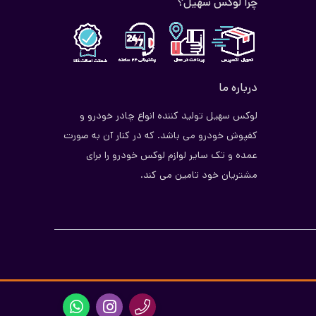
چرا لوکس سهیل؟
. همچنین این وسیله، به ویژه در زمان خواب شما کمک کند
کنید، قیمت نیز می‌تواند تعیین کننده باشد، بنابراین با
درباره ما
لوکس سهیل تولید کننده انواع چادر خودرو و
کفپوش خودرو می باشد. که در کنار آن به صورت
تی و ایمنی در زمان سفر طولانی کمک می‌کند. این ابزار با
عمده و تک سایر لوازم لوکس خودرو را برای
یری کند.
مشتریان خود تامین می کند.