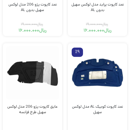
نمد کاپوت پراید مدل لوکس سهیل
نمد کاپوت پژو 206 مدل لوکس
بدون AL
سهیل بدون AL
ریال
19.000.000
ریال
19.000.000
ریال
16.000.000
ریال
16.000.000
قیمت
قیمت
قیمت
قیمت
فعلی
اصلی
فعلی
اصلی
ریال19.000.000
ریال16.000.000
ریال19.000.000
ریال16.000.000
بود.
است.
بود.
است.
٪9
نمد کاپوت کوییک AL مدل لوکس
عایق کاپوت پژو 206 مدل لوکس
سهیل
سهیل طرح فرانسه