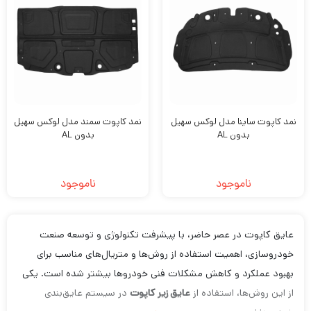
نمد کاپوت ساینا مدل لوکس سهیل
نمد کاپوت سمند مدل لوکس سهیل
بدون AL
بدون AL
ناموجود
ناموجود
عایق کاپوت در عصر حاضر، با پیشرفت تکنولوژی و توسعه صنعت
خودروسازی، اهمیت استفاده از روش‌ها و متریال‌های مناسب برای
بهبود عملکرد و کاهش مشکلات فنی خودروها بیشتر شده است. یکی
از این روش‌ها، استفاده از
عایق زیر کاپوت
در سیستم عایق‌بندی