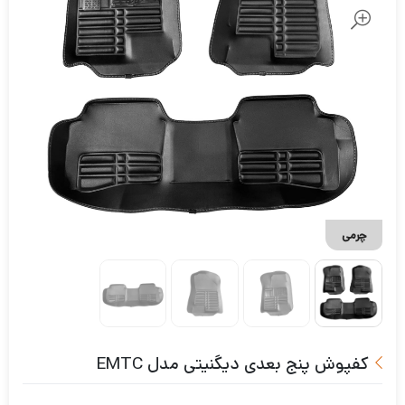
چرمی
کفپوش پنج بعدی دیگنیتی مدل EMTC