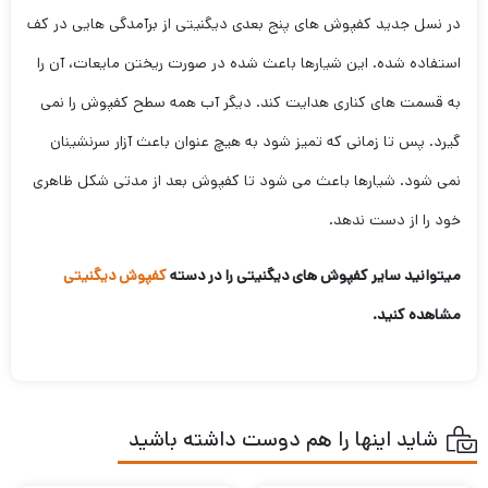
در نسل جدید کفپوش های پنج بعدی دیگنیتی از برآمدگی هایی در کف
استفاده شده. این شیارها باعث شده در صورت ریختن مایعات، آن را
به قسمت های کناری هدایت کند. دیگر آب همه سطح کفپوش را نمی
گیرد. پس تا زمانی که تمیز شود به هیچ عنوان باعث آزار سرنشینان
نمی شود. شیارها باعث می شود تا کفپوش بعد از مدتی شکل ظاهری
خود را از دست ندهد.
میتوانید سایر کفپوش های دیگنیتی را در دسته
کفپوش دیگنیتی
مشاهده کنید.
شاید اینها را هم دوست داشته باشید