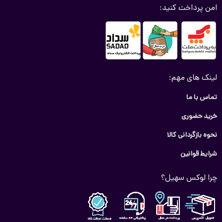
امن پرداخت کنید:
لینک های مهم:
تماس با ما
خرید حضوری
نحوه بازگردانی کالا
شرایط قوانین
چرا لوکس سهیل؟