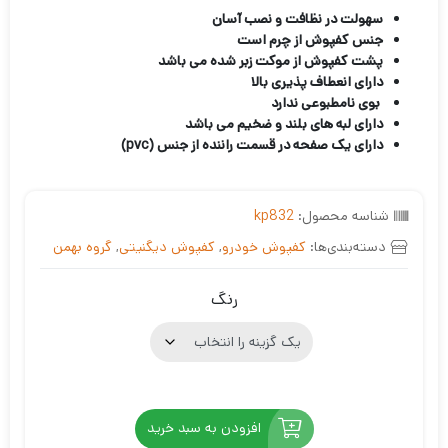
سهولت در نظافت و نصب آسان
جنس کفپوش از چرم است
پشت کفپوش از موکت زبر شده می باشد
دارای انعطاف پذیری بالا
بوی نامطبوعی ندارد
دارای لبه های بلند و ضخیم می باشد
دارای یک صفحه در قسمت راننده از جنس (pvc)
شناسه محصول:
kp832
دسته‌بندی‌ها:
کفپوش خودرو
,
کفپوش دیگنیتی
,
گروه بهمن
رنگ
افزودن به سبد خرید