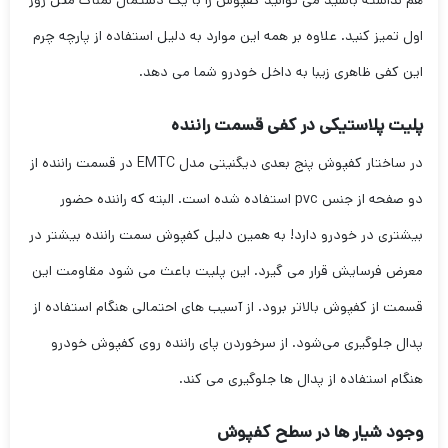
اول تمیز کنید. علاوه بر همه این موارد به دلیل استفاده از پارچه چرم
این کفی ظاهری زیبا به داخل خودرو شما می دهد.
پلیت پلاستیکی در کفی قسمت راننده
در ساختار کفپوش پنج بعدی دیگنیتی مدل EMTC در قسمت راننده از
دو صفحه از جنس pvc استفاده شده است. البته که راننده حضور
بیشتری در خودرو دارد! به همین دلیل کفپوش سمت راننده بیشتر در
معرض فرسایش قرار می گیرد. این پلیت باعث می شود مقاومت این
قسمت از کفپوش بالاتر برود. از آسیب های احتمالی هنگام استفاده از
پدال جلوگیری می‌شود. از سرخوردن پای راننده روی کفپوش خودرو
هنگام استفاده از پدال ها جلوگیری می کند.
وجود شیار ها در سطح کفپوش