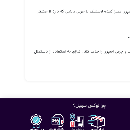
ی تمیز کننده لاستیک با چربی بالایی که دارد از خشکی
.
و چربی اسپری را جذب کند . نیازی به استفاده از دستمال
چرا لوکس سهیل؟