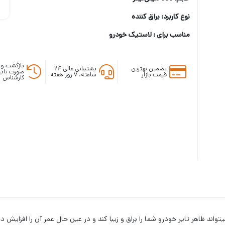
نوع کاربرد: براق کننده
مناسب برای : لاستیک خودرو
بازگشت وج
تضمین بهترین
پشتیبانی عالی ۲۴
صورت تایی
قیمت بازار
ساعته، ۷ روز هفته
کارشناس