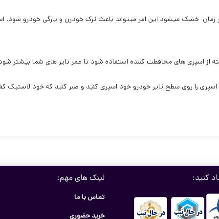
زمان خشک میشود این امر میتواند باعث ترک خودرن و پارگی خودرو شود. اسپر
 از اسپری های محافظت کننده استفاده شود تا عمر تایر های شما بیشتر شود
اسپری را روی سطح تایر خودرو خود اسپری کنید و صبر کنید که خود لاستیک کف 
اد کنید:
لینک های مهم:
تماس با ما
خرید حضوری