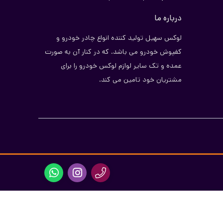
درباره ما
لوکس سهیل تولید کننده انواع چادر خودرو و
کفپوش خودرو می باشد. که در کنار آن به صورت
عمده و تک سایر لوازم لوکس خودرو را برای
مشتریان خود تامین می کند.