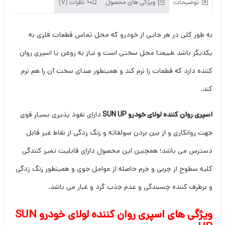
توضیحات
ویژگی های محصول
نظرات (7)
به طور کلی در هر جایی از خودرو که محل تماس قطعات فلزی به
یکدیگر باشد طبیعتا محل سختی است و نیاز به روغن یا اسپری روان
کننده دارد که قطعات را نرم کند و همینطور صدای سخت آن را هم نرم
کند.
اسپری روان کننده لولای خودرو SUN UP
دارای نفوذ پذیری بسیار قوی
جهت روانکاری و از بین بردن سولفاته و زنگ زدگی از نقاط غیر قابل
دسترس می باشد؛ همچنین این محصول دارای قابلیت تمیز کنندگی
کلیه سطوح از چربی و جرم حاصله از عوامل جوی و همینطور زنگ زدگی
و برطرف کننده چسبندگی و عدم جذب گرد و غبار می باشد.
ویژگی های اسپری روان کننده لولای خودرو SUN