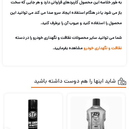
به طور خلاصه این محصول کاربردهای فراوانی دارد و هر جایی که سخت
باز می شود یا در هنگام استفاده ایجاد سرو صدا می کند می توانید این
محصول را استفاده کنید و عیوب آن را برطرف کنید.
شما می توانید سایر محصولات نظافت و نگهداری خودرو را در دسته
نظافت و نگهداری خودرو
مشاهده بفرمایید.
شاید اینها را هم دوست داشته باشید