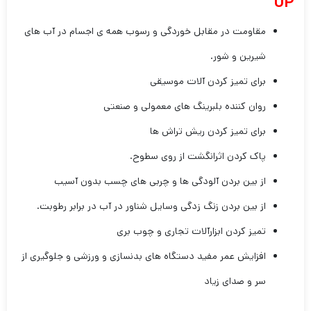
UP
مقاومت در مقابل خوردگی و رسوب همه ی اجسام در آب های
شیرین و شور.
برای تمیز کردن آلات موسیقی
روان کننده بلبرینگ های معمولی و صنعتی
برای تمیز کردن ریش تراش ها
پاک کردن اثرانگشت از روی سطوح.
از بین بردن آلودگی ها و چربی های چسب بدون آسیب
از بین بردن زنگ زدگی وسایل شناور در آب در برابر رطوبت.
تمیز کردن ابزارآلات تجاری و چوب بری
افزایش عمر مفید دستگاه های بدنسازی و ورزشی و جلوگیری از
سر و صدای زیاد