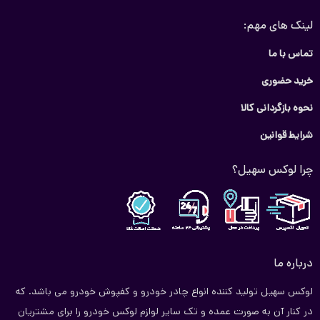
لینک های مهم:
تماس با ما
خرید حضوری
نحوه بازگردانی کالا
شرایط قوانین
چرا لوکس سهیل؟
درباره ما
لوکس سهیل تولید کننده انواع چادر خودرو و کفپوش خودرو می باشد. که
در کنار آن به صورت عمده و تک سایر لوازم لوکس خودرو را برای مشتریان