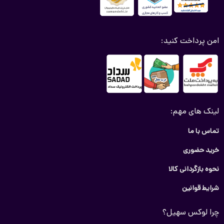
امن پرداخت کنید:
لینک های مهم:
تماس با ما
خرید حضوری
نحوه بازگردانی کالا
شرایط قوانین
چرا لوکس سهیل؟