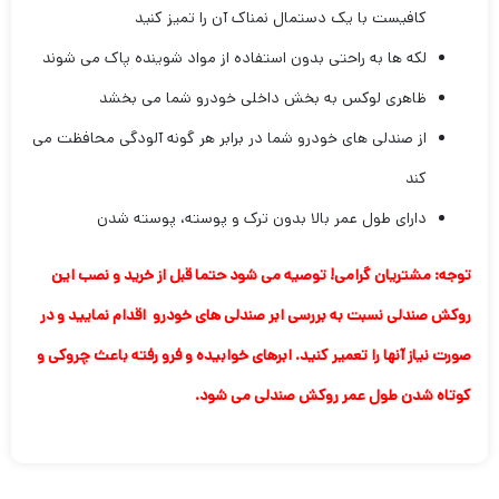
کافیست با یک دستمال نمناک آن را تمیز کنید
لکه ها به راحتی بدون استفاده از مواد شوینده پاک می شوند
ظاهری لوکس به بخش داخلی خودرو شما می بخشد
از صندلی های خودرو شما در برابر هر گونه آلودگی محافظت می
کند
دارای طول عمر بالا بدون ترک و پوسته، پوسته شدن
توجه: مشتریان گرامی! توصیه می شود حتما قبل از خرید و نصب این
روکش صندلی نسبت به بررسی ابر صندلی های خودرو اقدام نمایید و در
صورت نیاز آنها را تعمیر کنید. ابرهای خوابیده و فرو رفته باعث چروکی و
کوتاه شدن طول عمر روکش صندلی می شود.