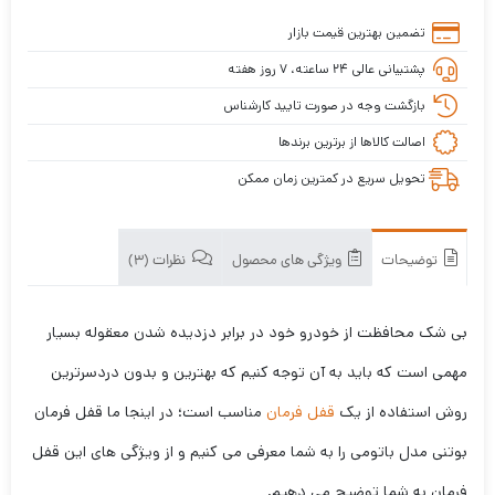
تضمین بهترین قیمت بازار
پشتیبانی عالی ۲۴ ساعته، ۷ روز هفته
بازگشت وجه در صورت تایید کارشناس
اصالت کالاها از برترین برندها
تحویل سریع در کمترین زمان ممکن
توضیحات
ویژگی های محصول
نظرات (3)
بی شک محافظت از خودرو خود در برابر دزدیده شدن معقوله بسیار
مهمی است که باید به آن توجه کنیم که بهترین و بدون دردسرترین
روش استفاده از یک
قفل فرمان
مناسب است؛ در اینجا ما قفل فرمان
بوتنی مدل باتومی را به شما معرفی می کنیم و از ویژگی های این قفل
فرمان به شما توضیح می دهیم.