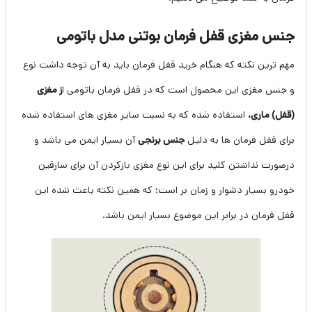
جنس مغزی قفل فرمان بوتنی مدل باتومی
مهم ترین نکته که هنگام خرید قفل فرمان باید به آن توجه داشت نوع
و جنس مغزی این محصول است که در قفل فرمان باتومی ا
ز مغزی
(قفل) ماری،
استفاده شده که به نسبت سایر مغزی های استفاده شده
برای قفل فرمان ها به دلیل
جنس برنجی
آن بسیار ایمن می باشد و
درصورت نداشتن کلید برای این نوع مغزی بازکردن آن برای سارقین
خودرو بسیار دشوار و زمان بر است؛ که همین نکته باعث شده این
قفل فرمان در برابر این موضوع بسیار ایمن باشد.