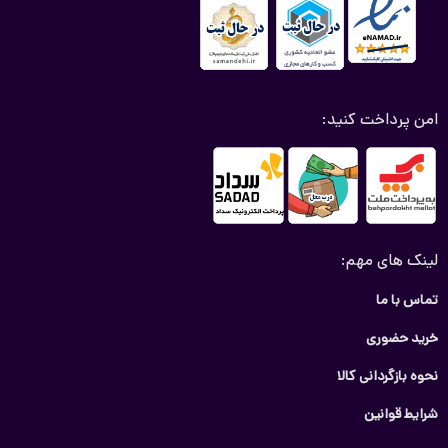
امن پرداخت کنید:
لینک های مهم:
تماس با ما
خرید حضوری
نحوه بازگردانی کالا
شرایط قوانین