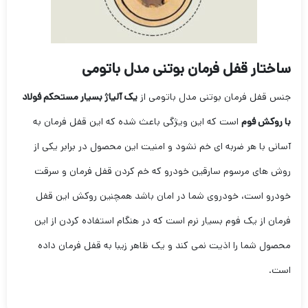
ساختار قفل فرمان بوتنی مدل باتومی
جنس قفل فرمان بوتنی مدل باتومی از
یک آلیاژ بسیار مستحکم فولاد
با روکش فوم
است که این ویژگی باعث شده که این قفل فرمان به
آسانی با هر ضربه ای خم نشود و امنیت این محصول در برابر یکی از
روش های مرسوم سارقین خودرو که خم کردن قفل فرمان و سرقت
خودرو است، خودروی شما در امان باشد همچنین روکش این قفل
فرمان از یک فوم بسیار نرم است که در هنگام استفاده کردن از این
محصول شما را اذیت نمی کند و یک ظاهر زیبا به قفل فرمان داده
است.