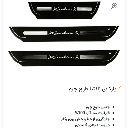
پارکابی زانتیا طرح چرم
جنس طرح چرم
قابلیت ضد آب 100%
جلوگیری از خط و خش روی رکاب
در بسته بندی 4 عددی