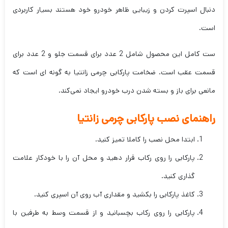
دنبال اسپرت کردن و زیبایی ظاهر خودرو خود هستند بسیار کاربردی
است.
ست کامل این محصول شامل 2 عدد برای قسمت جلو و 2 عدد برای
قسمت عقب است. ضخامت پارکابی چرمی زانتیا به گونه ای است که
مانعی برای باز و بسته شدن درب خودرو ایجاد نمی‌کند.
راهنمای نصب پارکابی چرمی زانتیا
ابتدا محل نصب را کاملا تمیز کنید.
پارکابی را روی رکاب قرار دهید و محل آن را با خودکار علامت
گذاری کنید.
کاغذ پارکابی را بکشید و مقداری آب روی آن اسپری کنید.
پارکابی را روی رکاب بچسبانید و از قسمت وسط به طرفین با