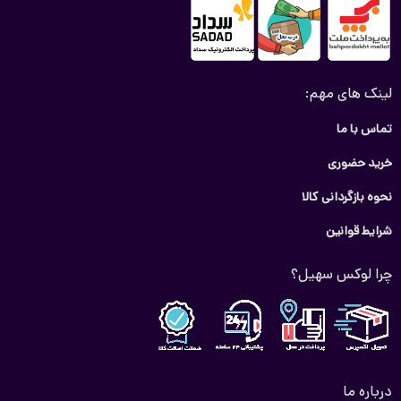
لینک های مهم:
تماس با ما
خرید حضوری
نحوه بازگردانی کالا
شرایط قوانین
چرا لوکس سهیل؟
درباره ما