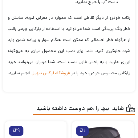
دست آب را خارج نمایید.
رکاب خودرو از دیگر نقاطی است که همواره در معرض ضربه، سایش و
خطر رنگ پریدگی است شما می‌توانید با استفاده از پارکابی چرمی زانتیا
از هرگونه خطر احتمالی که ممکن است هنگام سوار و پیاده شدن وارد
شود جلوگیری کنید. شما برای نصب این محصول نیازی به هیچگونه
ابزاری ندارید و به راحتی قابل نصب است. شما عزیزان می‌توانید خرید
پارکابی مخصوص خودرو خود را در
فروشگاه لوکس سهیل
انجام نمایید.
شاید اینها را هم دوست داشته باشید
٪29
٪11