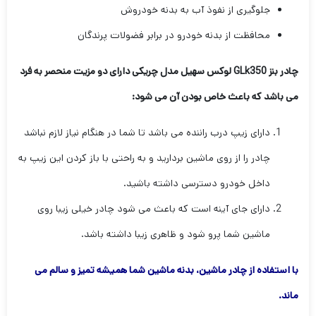
جلوگیری از نفوذ آب به بدنه خودروش
محافظت از بدنه خودرو در برابر فضولات پرندگان
چادر بنز GLk350 لوکس سهیل مدل چریکی دارای دو مزیت منحصر به فرد
می باشد که باعث خاص بودن آن می شود:
دارای زیپ درب راننده می باشد تا شما در هنگام نیاز لازم نباشد
چادر را از روی ماشین بردارید و به راحتی با باز کردن این زیپ به
داخل خودرو دسترسی داشته باشید.
دارای جای آینه است که باعث می شود چادر خیلی زیبا روی
ماشین شما پرو شود و ظاهری زیبا داشته باشد.
با استفاده از چادر ماشین، بدنه ماشین شما همیشه تمیز و سالم می
ماند.