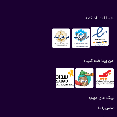
به ما اعتماد کنید:
امن پرداخت کنید:
لینک های مهم:
تماس با ما