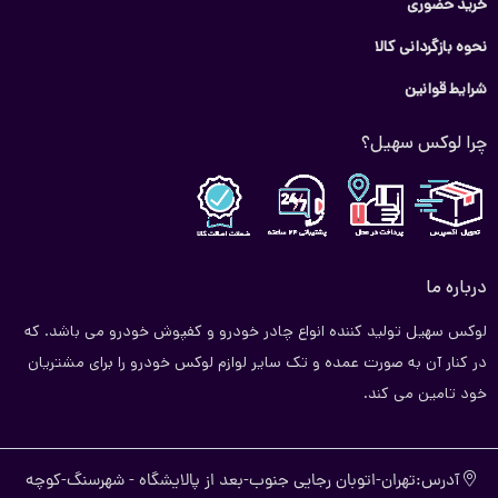
خرید حضوری
نحوه بازگردانی کالا
شرایط قوانین
چرا لوکس سهیل؟
درباره ما
لوکس سهیل تولید کننده انواع چادر خودرو و کفپوش خودرو می باشد. که
در کنار آن به صورت عمده و تک سایر لوازم لوکس خودرو را برای مشتریان
خود تامین می کند.
آدرس:تهران-اتوبان رجایی جنوب-بعد از پالایشگاه - شهرسنگ-کوچه