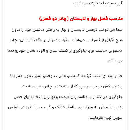
قرار دهید یا با خود حمل کنید.
مناسب فصل بهار و تابستان (چادر دو فصل)
شما می توانید درفصل تابستان و بهار به راحتی ماشین خود را بدون
هیچ نگرانی از فضولات حیوانات و گرد و غبار ایمن نگه دارید؛ این چادر
محصولی مناسب برای جلوگیری از کثیف شدن و آلوده شدن خودرو شما
می باشد.
چادر پنبه ای پشت کرک با کیفیتی عالی ، دوختی تمیز ، طول عمر بالا
و دارای کش در دو سر سپر که از بلند شدن چادر به وسیله باد
جلوگیری می کند را با مناسبترین قیمت و بهترین انتخاب برای فصل
بهار و تابستان به ویژه برای مناطق خشک و گرمسیر را از تولیدی لوکس
سهیل تهیه بفرمایید.