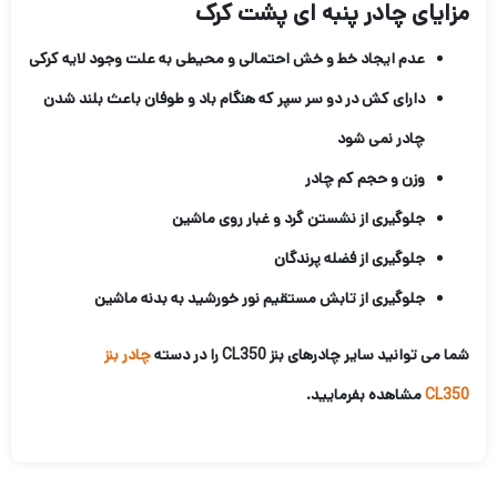
مزایای چادر پنبه ای پشت کرک
عدم ایجاد خط و خش احتمالی و محیطی به علت وجود لایه کرکی
دارای کش در دو سر سپر که هنگام باد و طوفان باعث بلند شدن
چادر نمی شود
وزن و حجم کم چادر
جلوگیری از نشستن گرد و غبار روی ماشین
جلوگیری از فضله پرندگان
جلوگیری از تابش مستقیم نور خورشید به بدنه ماشین
شما می توانید سایر چادرهای بنز CL350 را در دسته
چادر بنز
CL350
مشاهده بفرمایید.