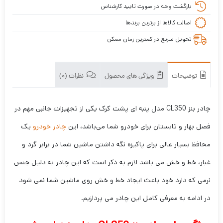
بازگشت وجه در صورت تایید کارشناس
اصالت کالاها از برترین برندها
تحویل سریع در کمترین زمان ممکن
توضیحات
ویژگی های محصول
نظرات (0)
چادر بنز CL350 مدل پنبه ای پشت کرک یکی از تجهیزات جانبی مهم در
فصل بهار و تابستان برای خودرو شما می‌باشد، این
چادر خودرو
یک
محافظ بسیار عالی برای پاکیزه نگه داشتن ماشین شما در برابر گرد و
غبار، خط و خش می باشد لازم به ذکر است که این چادر به دلیل جنس
نرمی که دارد خود باعث ایجاد خط و خش روی ماشین شما نمی شود
در ادامه به معرفی کامل این چادر می پردازیم.