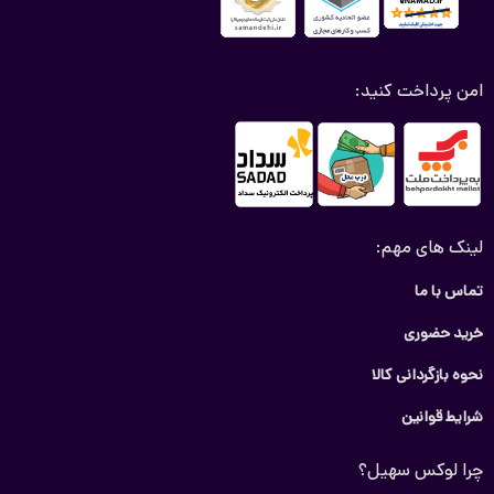
امن پرداخت کنید:
لینک های مهم:
تماس با ما
خرید حضوری
نحوه بازگردانی کالا
شرایط قوانین
چرا لوکس سهیل؟