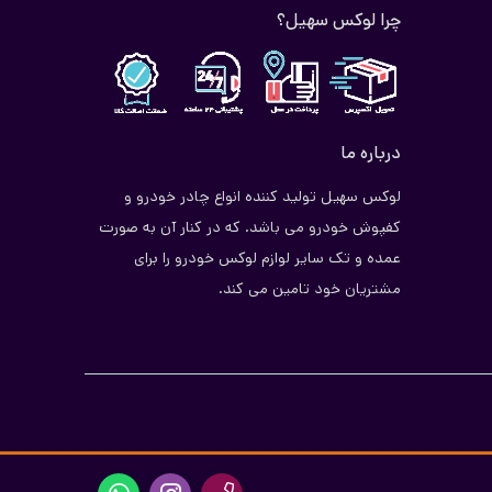
چرا لوکس سهیل؟
درباره ما
لوکس سهیل تولید کننده انواع چادر خودرو و
کفپوش خودرو می باشد. که در کنار آن به صورت
عمده و تک سایر لوازم لوکس خودرو را برای
مشتریان خود تامین می کند.