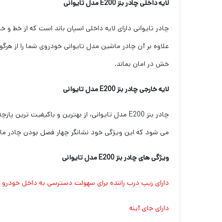
لایه داخلی چادر بنز E200 مدل تایوانی
چادر تایوانی دارای لایه داخلی اسپان باند است که از خط و
علاوه بر آن چادر ماشین مدل تایوانی خودروی شما را از هرگو
خش در امان بماند.
لایه خارجی چادر بنز E200 مدل تایوانی
می شود که این ویژگی خود نشانگر چهار فصل بودن چادر ماش
ویژگی های چادر بنز E200 مدل تایوانی
دارای زیپ درب راننده برای سهولت دسترسی به داخل خودرو
دارای جای آینه