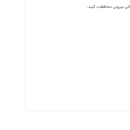
لی بیرونی محافظت کنید.