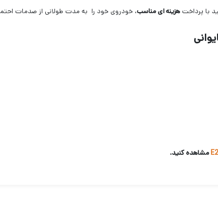
ید با پرداخت
هزینه ای مناسب
، خودروی خود را به مدت طولانی از صدمات احتما
مشاهده کنید.