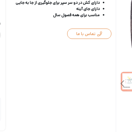
دارای کش در دو سر سپر برای جلوگیری از جا به جایی
دارای جای آینه
مناسب برای همه فصول سال
ر
تماس با ما