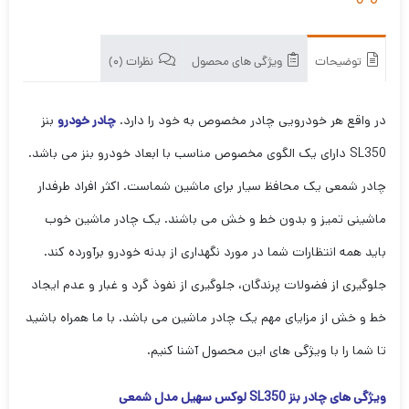
توضیحات
ویژگی های محصول
نظرات (0)
در واقع هر خودرویی چادر مخصوص به خود را دارد.
چادر خودرو
بنز
SL350 دارای یک الگوی مخصوص مناسب با ابعاد خودرو بنز می باشد.
چادر شمعی یک محافظ سیار برای ماشین شماست. اکثر افراد طرفدار
ماشینی تمیز و بدون خط و خش می باشند. یک چادر ماشین خوب
باید همه انتظارات شما در مورد نگهداری از بدنه خودرو برآورده کند.
جلوگیری از فضولات پرندگان، جلوگیری از نفوذ گرد و غبار و عدم ایجاد
خط و خش از مزایای مهم یک چادر ماشین می باشد. با ما همراه باشید
تا شما را با ویژگی های این محصول آشنا کنیم.
ویژگی های چادر بنز SL350 لوکس سهیل مدل شمعی