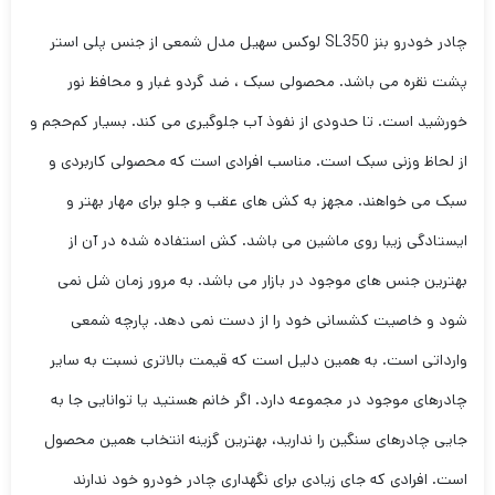
چادر خودرو بنز SL350 لوکس سهیل مدل شمعی از جنس پلی استر
پشت نقره می باشد. محصولی سبک ، ضد گردو غبار و محافظ نور
خورشید است. تا حدودی از نفوذ آب جلوگیری می کند. بسیار کم‌حجم و
از لحاظ وزنی سبک است. مناسب افرادی است که محصولی کاربردی و
سبک می خواهند. مجهز به کش های عقب و جلو برای مهار بهتر و
ایستادگی زیبا روی ماشین می باشد. کش استفاده شده در آن از
بهترین جنس های موجود در بازار می باشد. به مرور زمان شل نمی
شود و خاصیت کشسانی خود را از دست نمی دهد. پارچه شمعی
وارداتی است. به همین دلیل است که قیمت بالاتری نسبت به سایر
چادرهای موجود در مجموعه دارد. اگر خانم هستید یا توانایی جا به
جایی چادرهای سنگین را ندارید، بهترین گزینه انتخاب همین محصول
است. افرادی که جای زیادی برای نگهداری چادر خودرو خود ندارند