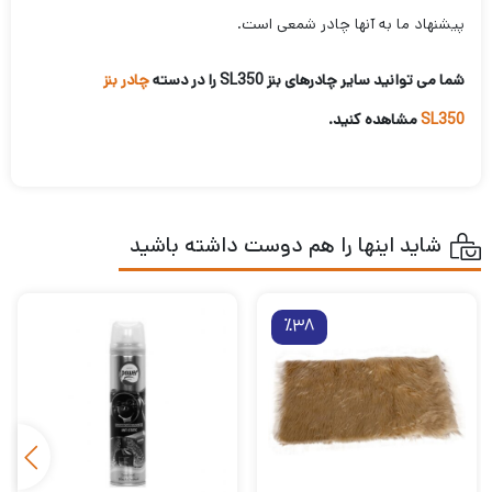
پیشنهاد ما به آنها چادر شمعی است.
شما می توانید سایر چادرهای بنز SL350 را در دسته
چادر بنز
SL350
مشاهده کنید.
شاید اینها را هم دوست داشته باشید
٪38