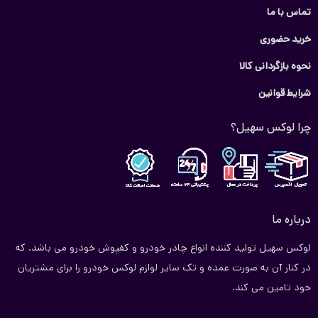
تماس با ما
خرید حضوری
نحوه بازگردانی کالا
شرایط قوانین
چرا لوکس سهیل؟
درباره ما
لوکس سهیل تولید کننده انواع چادر خودرو و کفپوش خودرو می باشد. که
در کنار آن به صورت عمده و تک سایر لوازم لوکس خودرو را برای مشتریان
خود تامین می کند.