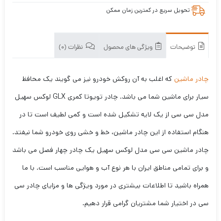
تحویل سریع در کمترین زمان ممکن
توضیحات
ویژگی های محصول
نظرات (0)
چادر ماشین
که اغلب به آن روکش خودرو نیز می گویند یک محافظ
سیار برای ماشین شما می باشد. چادر تویوتا کمری GLX لوکس سهیل
مدل سی سی از یک لایه تشکیل شده است و کمی لطیف است تا در
هنگام استفاده از این چادر ماشین، خط و خشی روی خودرو شما نیفتد.
چادر ماشین سی سی مدل لوکس سهیل یک چادر چهار فصل می باشد
و برای تمامی مناطق ایران با هر نوع آب و هوایی مناسب است. با ما
همراه باشید تا اطلاعات بیشتری در مورد ویژگی ها و مزایای چادر سی
سی در اختیار شما مشتریان گرامی قرار دهیم.