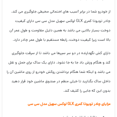
از خودرو شما در برابر آسیب های احتمالی محیطی جلوگیری می کند.
چادر تویوتا کمری GLX لوکس سهیل مدل سی سی دارای کیفیت
دوخت بسیار بالایی می باشد به همین دلیل مقاومت و طول عمر آن
بالا است زیرا کیفیت دوخت، رابطه مستقیم با طول عمر چادر دارد.
دارای کش نگهدارنده در دو سر سپرها می باشد تا از سرقت جلوگیری
کند و هنگام وزش باد جا به جا نشود. دارای یک ساک برای حمل و نقل
می باشد و اینکه شما هنگام برداشتن روکش خودرو از روی ماشین آن را
داخل ساک بگذارید تا خیلی منظم در صندوق ماشین خود قرار دهید
بدون این که جایی را کثیف کند.
مزایای چادر تویوتا کمری GLX لوکس سهیل مدل سی سی