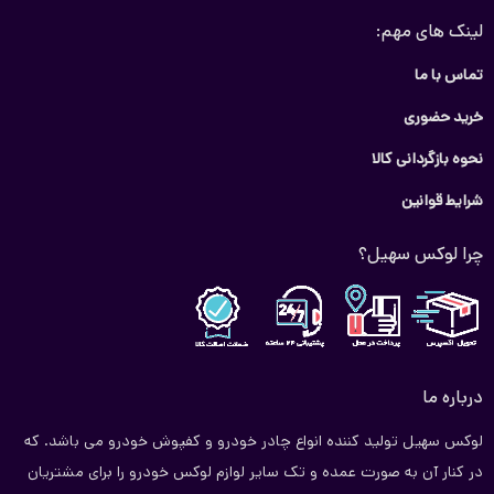
لینک های مهم:
تماس با ما
خرید حضوری
نحوه بازگردانی کالا
شرایط قوانین
چرا لوکس سهیل؟
درباره ما
لوکس سهیل تولید کننده انواع چادر خودرو و کفپوش خودرو می باشد. که
در کنار آن به صورت عمده و تک سایر لوازم لوکس خودرو را برای مشتریان