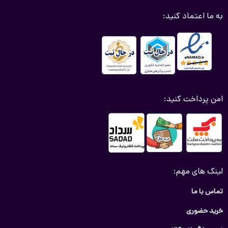
به ما اعتماد کنید:
امن پرداخت کنید:
لینک های مهم:
تماس با ما
خرید حضوری