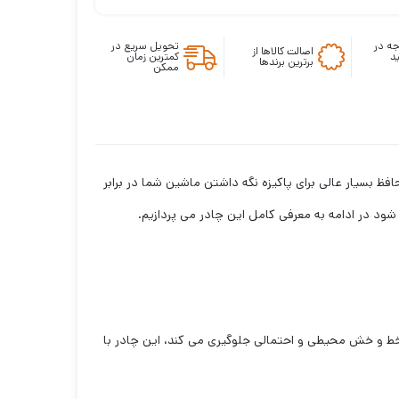
ه در
تحویل سریع در
اصالت کالاها از
د
کمترین زمان
برترین برندها
ممکن
ظ بسیار عالی برای پاکیزه نگه داشتن ماشین شما در برابر
د در ادامه به معرفی کامل این چادر می پردازیم.
 و خش محیطی و احتمالی جلوگیری می کند، این چادر با