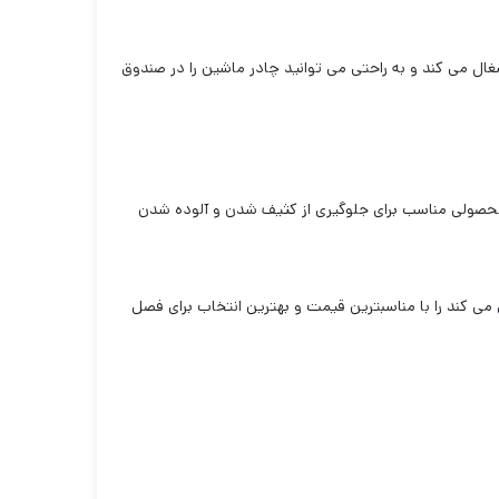
ل می کند و به راحتی می توانید چادر ماشین را در صندوق
ر محصولی مناسب برای جلوگیری از کثیف شدن و آلوده شدن
 می کند را با مناسبترین قیمت و بهترین انتخاب برای فصل