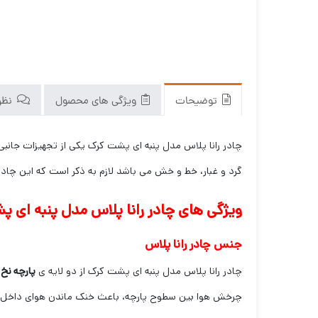
توضیحات
ویژگی های محصول
نظرا
چادر رانا پلاس مدل پنبه ای پشت کرک یکی از تجهیزات جانبی
گرد و غبار، خط و خش می باشد لازم به ذکر است که این چاد
ویژگی های چادر رانا پلاس مدل پنبه ای 
جنس چادر رانا پلاس
چادر رانا پلاس مدل پنبه ای پشت کرک از دو لایه ی
پارچه نخ 
چرخش هوا بین سطوح پارچه، باعث خنک ماندن هوای داخل