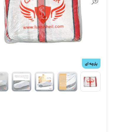
پارچه ای