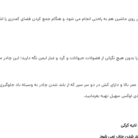
روی ماشین هم به راحتی انجام می شود و هنگام جمع کردن فضای کمتری را اشغا
ا بدون هیچ نگرانی از فضولات حیوانات و گرد و غبار ایمن نگه دارید؛ این چاد
مر بالا و دارای کش در دو سر سپر که از بلند شدن چادر به وسیله باد جلوگیری
یدی لوکس سهیل تهیه بفرمایید.
ایه کرکی
لند شدن چادر نمی شود