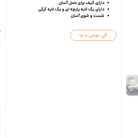
دارای کیف برای حمل آسان
دارای یک لایه پارچه ای و یک لایه کرکی
شست و شوی آسان
ر
تماس با ما