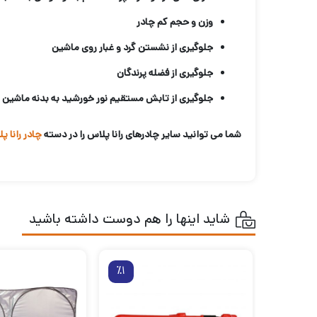
وزن و حجم کم چادر
جلوگیری از نشستن گرد و غبار روی ماشین
جلوگیری از فضله پرندگان
جلوگیری از تابش مستقیم نور خورشید به بدنه ماشین
شما می توانید سایر چادرهای رانا پلاس را در دسته
چادر رانا پ
شاید اینها را هم دوست داشته باشید
٪1