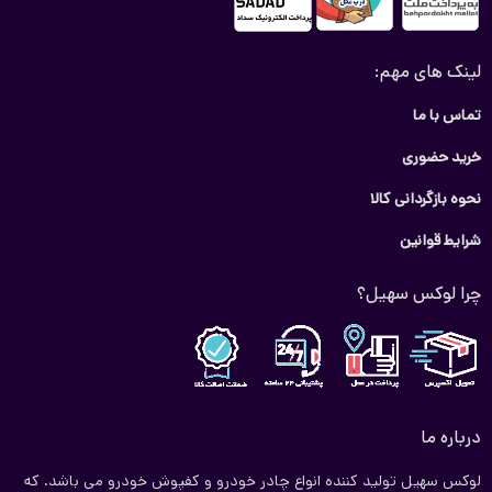
لینک های مهم:
تماس با ما
خرید حضوری
نحوه بازگردانی کالا
شرایط قوانین
چرا لوکس سهیل؟
درباره ما
لوکس سهیل تولید کننده انواع چادر خودرو و کفپوش خودرو می باشد. که