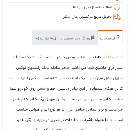
اصالت کالاها از برترین برندها
تحویل سریع در کمترین زمان ممکن
توضیحات
ویژگی های محصول
نظرات (0)
چادر ماشین
که اغلب به آن روکش خودرو نیز می گویند یک محافظ
سیار برای ماشین شما می باشد. چادر سانگ یانگ رکستون لوکس
سهیل مدل سی سی از یک لایه تشکیل شده است و کمی لطیف است
تا در هنگام استفاده از این چادر ماشین، خط و خشی روی خودرو شما
نیفتد. چادر ماشین سی سی مدل لوکس سهیل یک چادر چهار فصل
می باشد و برای تمامی مناطق ایران با هر نوع آب و هوایی مناسب
است. با ما همراه باشید تا اطلاعات بیشتری در مورد ویژگی ها و