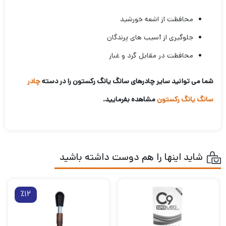
محافظت از اشعه خورشید
جلوگیری از آسیب های پرندگان
محافظت در مقابل گرد و غبار
شما می توانید سایر چادرهای سانگ یانگ رکستون را در دسته
چادر
سانگ یانگ رکستون
مشاهده بفرمایید.
شاید اینها را هم دوست داشته باشید
٪12