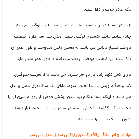
یک چادر خوب را دارا است.
از خودرو شما در برابر آسیب های احتمالی محیطی جلوگیری می کند.
چادر سانگ یانگ رکستون لوکس سهیل مدل سی سی دارای کیفیت
دوخت بسیار بالایی می باشد به همین دلیل مقاومت و طول عمر آن
بالا است زیرا کیفیت دوخت، رابطه مستقیم با طول عمر چادر دارد.
دارای کش نگهدارنده در دو سر سپرها می باشد تا از سرقت جلوگیری
کند و هنگام وزش باد جا به جا نشود. دارای یک ساک برای حمل و نقل
می باشد و اینکه شما هنگام برداشتن روکش خودرو از روی ماشین آن را
داخل ساک بگذارید تا خیلی منظم در صندوق ماشین خود قرار دهید
بدون این که جایی را کثیف کند.
مزایای چادر سانگ یانگ رکستون لوکس سهیل مدل سی سی