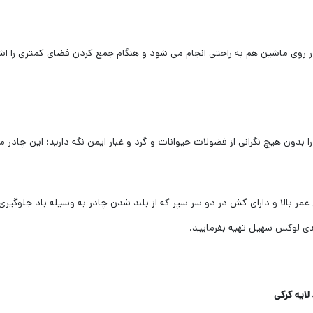
روی ماشین هم به راحتی انجام می شود و هنگام جمع کردن فضای کمتری را اشغا
ا بدون هیچ نگرانی از فضولات حیوانات و گرد و غبار ایمن نگه دارید؛ این چاد
مر بالا و دارای کش در دو سر سپر که از بلند شدن چادر به وسیله باد جلوگیری
یدی لوکس سهیل تهیه بفرمایید.
ایه کرکی