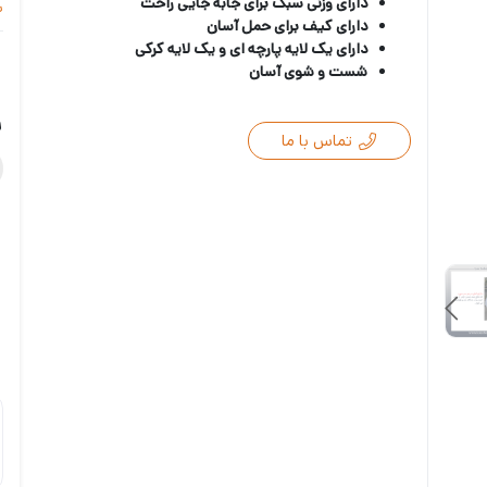
دارای وزنی سبک برای جابه جایی راحت
س
دارای کیف برای حمل آسان
دارای یک لایه پارچه ای و یک لایه کرکی
شست و شوی آسان
ر
تماس با ما