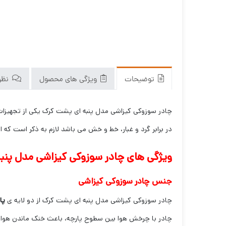
توضیحات
ویژگی های محصول
نظرا
چادر سوزوکی کیزاشی مدل پنبه ای پشت کرک یکی از تجهیزات 
در برابر گرد و غبار، خط و خش می باشد لازم به ذکر است ک
ویژگی های چادر سوزوکی کیزاشی مدل پنب
جنس چادر سوزوکی کیزاشی
چادر سوزوکی کیزاشی مدل پنبه ای پشت کرک از دو لایه ی
پا
چادر با چرخش هوا بین سطوح پارچه، باعث خنک ماندن هوا