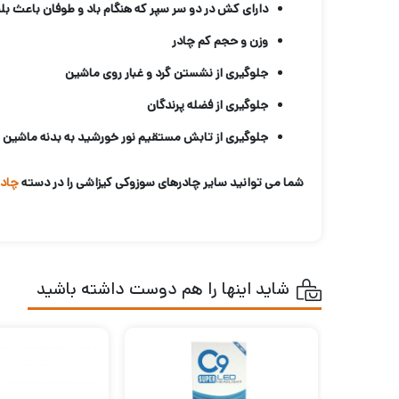
دارای کش در دو سر سپر که هنگام باد و طوفان باعث ب
وزن و حجم کم چادر
جلوگیری از نشستن گرد و غبار روی ماشین
جلوگیری از فضله پرندگان
جلوگیری از تابش مستقیم نور خورشید به بدنه ماشین
شما می توانید سایر چادرهای سوزوکی کیزاشی را در دسته
چادر
شاید اینها را هم دوست داشته باشید