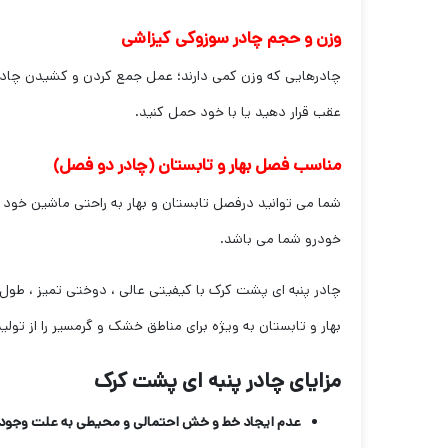
وزن و حجم چادر سوزوکی کیزاشی
چادرهایی که وزن کمی دارند؛ عمل جمع کردن و کشیدن چادر 
عقب قرار دهید یا با خود حمل کنید.
مناسب فصل بهار و تابستان (چادر دو فصل)
شما می توانید درفصل تابستان و بهار به راحتی ماشین خود ر
خودرو شما می باشد.
چادر پنبه ای پشت کرک با کیفیتی عالی ، دوختی تمیز ، طول ع
بهار و تابستان به ویژه برای مناطق خشک و گرمسیر را از تول
مزایای چادر پنبه ای پشت کرک
عدم ایجاد خط و خش احتمالی و محیطی به علت وجود ل