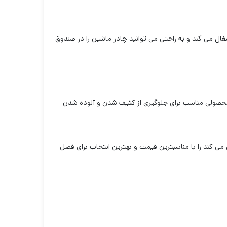
ل می کند و به راحتی می توانید چادر ماشین را در صندوق
ر محصولی مناسب برای جلوگیری از کثیف شدن و آلوده شدن
 می کند را با مناسبترین قیمت و بهترین انتخاب برای فصل