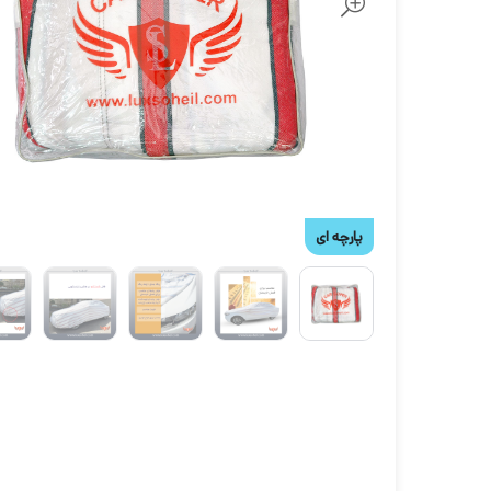
پارچه ای