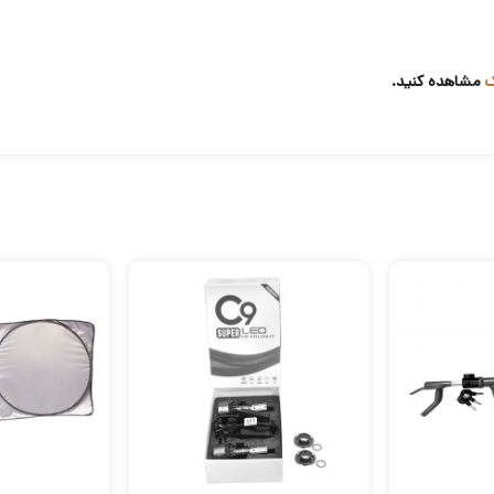
ک
مشاهده کنید.