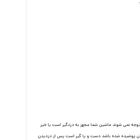
وجه نمی شوند ماشین شما مجهز به دزدگیر است یا خیر
ی آن پوشیده شده باشد دست و پا گیر است پس از دزدیدن