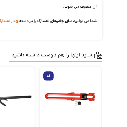
آن منصرف می شوند.
شما می توانید سایر چادرهای لندمارک را در دسته
چادر لندمار
شاید اینها را هم دوست داشته باشید
٪1