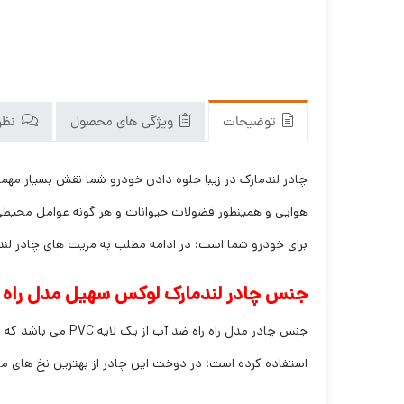
توضیحات
ویژگی های محصول
نظرا
چادر لندمارک در زیبا جلوه دادن خودرو شما نقش بسیار مهمی
هوایی و همینطور فضولات حیوانات و هر گونه عوامل محیط
برای خودرو شما است؛ در ادامه مطلب به مزیت های چادر لندم
جنس چادر لندمارک لوکس سهیل مدل راه 
جنس چادر مدل راه
استفاده کرده است؛ در دوخت این چادر از بهترین نخ های موج