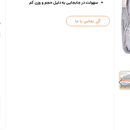
سهولت در جابجایی به دلیل حجم و وزن کم
تماس با ما
ر