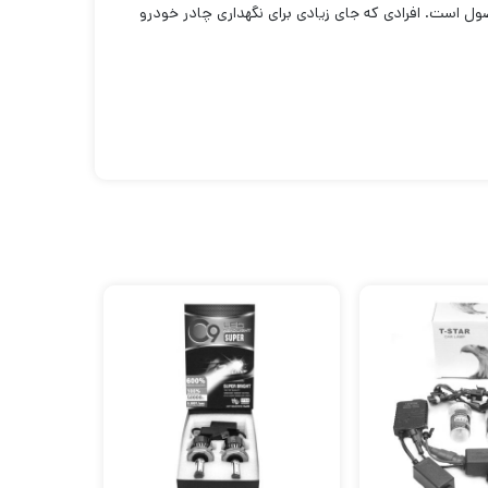
ول است. افرادی که جای زیادی برای نگهداری چادر خودرو