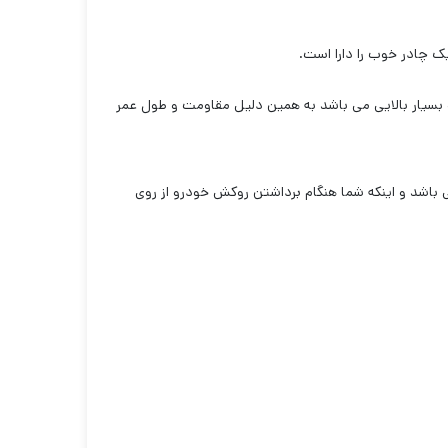
ک چادر خوب را دارا است.
سیار بالایی می باشد به همین دلیل مقاومت و طول عمر
 باشد و اینکه شما هنگام برداشتن روکش خودرو از روی