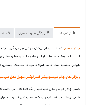
توضیحات
ویژگی های محصول
نظرا
چادر ماشین
که اغلب به آن روکش خودرو نیز می گویند یک
است تا در هنگام استفاده از این چادر ماشین، خط و خشی ر
هوایی مناسب است. با ما همراه باشید تا اطلاعات بیشتری در
ویژگی های چادر میتسوبیشی لنسر لوکس سهیل مدل سی سی
خشی ایجاد نمی کند. آب را به خود جذب نمی کند و شما بر