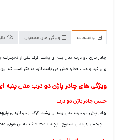
توضیحات
ویژگی های محصول
نظرا
چادر پاژن دو درب مدل پنبه ای پشت کرک یکی از تجهیزات جا
برابر گرد و غبار، خط و خش می باشد لازم به ذکر است که ا
ویژگی های چادر پاژن دو درب مدل پنبه ا
جنس چادر پاژن دو درب
چادر پاژن دو درب مدل پنبه ای پشت کرک از دو لایه ی
پارچه
با چرخش هوا بین سطوح پارچه، باعث خنک ماندن هوای دا