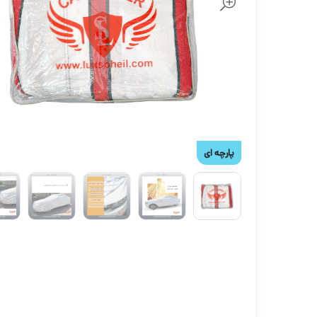
پارچه ای