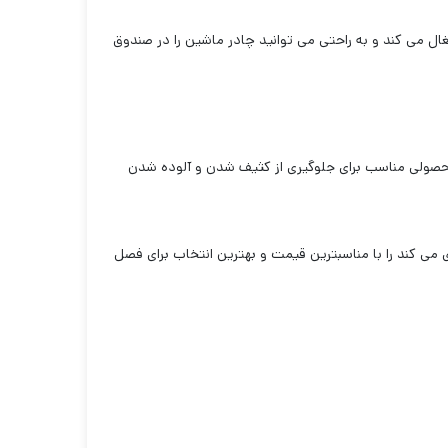
 می کند و به راحتی می توانید چادر ماشین را در صندوق
ر محصولی مناسب برای جلوگیری از کثیف شدن و آلوده شدن
 می کند را با مناسبترین قیمت و بهترین انتخاب برای فصل