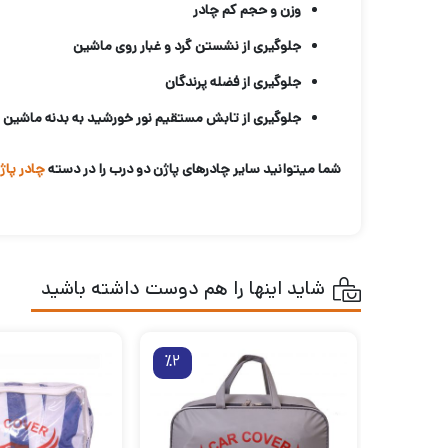
وزن و حجم کم چادر
جلوگیری از نشستن گرد و غبار روی ماشین
جلوگیری از فضله پرندگان
جلوگیری از تابش مستقیم نور خورشید به بدنه ماشین
شما میتوانید سایر چادرهای پاژن دو درب را در دسته
چادر پاژ
شاید اینها را هم دوست داشته باشید
٪2