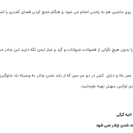
وی ماشین هم به راحتی انجام می شود و هنگام جمع کردن فضای کمتری را اشغال
ا بدون هیچ نگرانی از فضولات حیوانات و گرد و غبار ایمن نگه دارید این چاد
عمر بالا و دارای کش در دو سر سپر که از بلند شدن چادر به وسیله باد جلوگیری
یدی لوکس سهیل تهیه بفرمایید.
ایه کرکی
لند شدن چادر نمی شود