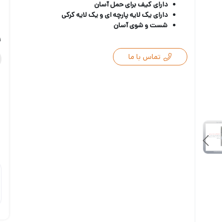
دارای کیف برای حمل آسان
دارای یک لایه پارچه ای و یک لایه کرکی
شست و شوی آسان
ر
تماس با ما