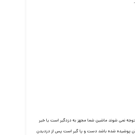
وجه نمی شوند ماشین شما مجهز به دزدگیر است یا خیر
ی آن پوشیده شده باشد دست و پا گیر است پس از دزدیدن