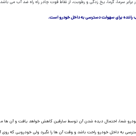
برابر سرما، گرما، یخ زدگی و رطوبت، از نقاط قوت چادر راه راه ضد آب می باشد.
رب راننده برای سهولت دسترسی به داخل خودرو است.
ودرو شما، احتمال دیده شدن آن توسط سارقین کاهش خواهد یافت و آن ها مت
سترسی به داخل خودرو راحت باشد و وقت آن ها را نگیرد ولی خودرویی که رو