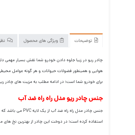
توضیحات
ویژگی های محصول
نظرا
چادر ریو در زیبا جلوه دادن خودرو شما نقش بسیار مهمی دار
هوایی و همینطور فضولات حیوانات و هر گونه عوامل محیط
برای خودرو شما است؛ در ادامه مطلب به مزیت های چادر ریو 
جنس چادر ریو مدل راه راه ضد آب
جنس چادر مدل راه
استفاده کرده است؛ در دوخت این چادر از بهترین نخ های موج