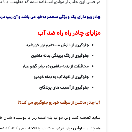
در جنس این چادر، از موادی استفاده شده که مقاومت بالا در 
چادر ریو دارای یک ویژگی منحصر به فرد می باشد و آن زیپ د
مزایای چادر راه راه ضد آب
جلوگیری از تابش مستقیم نور خورشید
جلوگیری از رنگ پریدگی بدنه ماشین
محافظت از بدنه ماشین در برابر گردو غبار
جلوگیری از نفوذ آب به بدنه خودرو
جلوگیری از آسیب های پرندگان
آیا چادر ماشین از سرقت خودرو جلوگیری می کند؟!
شاید تعجب کنید ولی جواب بله است زیرا با پوشیده شدن خ
همچنین سارقین برای دزدی ماشینی را انتخاب می کنند که د