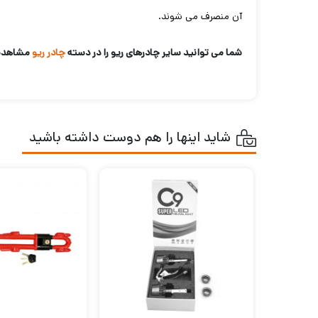
آن منصرف می شوند.
شما می توانید سایر چادرهای ریو را در دسته
چادر ریو
مشاهده 
شاید اینها را هم دوست داشته باشید