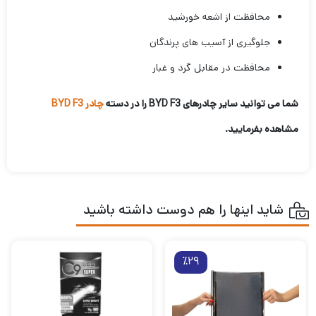
محافظت از اشعه خورشید
جلوگیری از آسیب های پرندگان
محافظت در مقابل گرد و غبار
شما می توانید سایر چادرهای BYD F3 را در دسته
چادر BYD F3
مشاهده بفرمایید.
شاید اینها را هم دوست داشته باشید
٪29