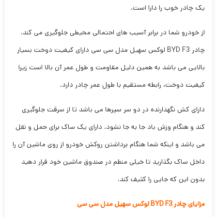
یک چادر خوب را دارا است.
از خودرو شما در برابر آسیب های احتمالی محیطی جلوگیری می کند.
چادر BYD F3 لوکس سهیل مدل سی سی دارای کیفیت دوخت بسیار
بالایی می باشد به همین دلیل مقاومت و طول عمر آن بالا است زیرا
کیفیت دوخت، رابطه مستقیم با طول عمر چادر دارد.
دارای کش نگهدارنده در دو سر سپرها می باشد تا از سرقت جلوگیری
کند و هنگام وزش باد جا به جا نشود. دارای یک ساک برای حمل و نقل
می باشد و اینکه شما هنگام برداشتن روکش خودرو از روی ماشین آن را
داخل ساک بگذارید تا خیلی منظم در صندوق ماشین خود قرار دهید
بدون این که جایی را کثیف کند.
مزایای چادر BYD F3 لوکس سهیل مدل سی سی