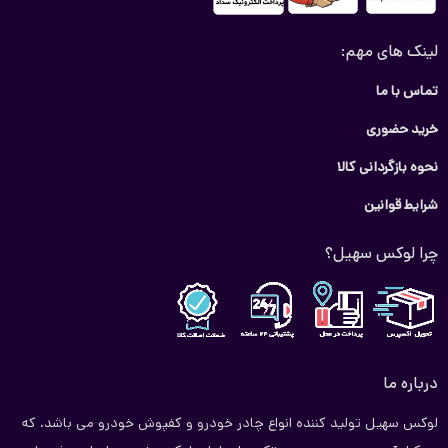
لینک های مهم:
تماس با ما
خرید حضوری
نحوه بازگردانی کالا
شرایط قوانین
چرا لوکس سهیل؟
درباره ما
لوکس سهیل تولید کننده انواع چادر خودرو و کفپوش خودرو می باشد. که