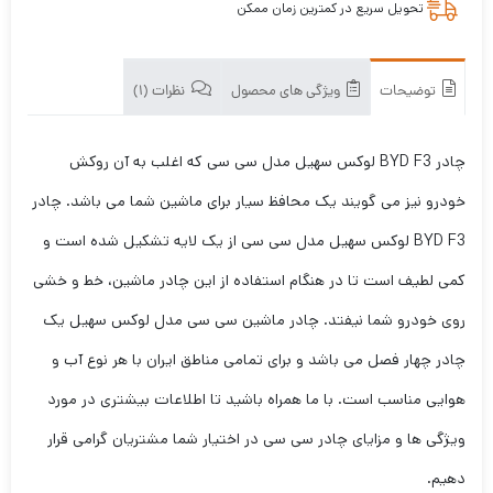
تحویل سریع در کمترین زمان ممکن
توضیحات
ویژگی های محصول
نظرات (1)
چادر BYD F3 لوکس سهیل مدل سی سی که اغلب به آن روکش
خودرو نیز می گویند یک محافظ سیار برای ماشین شما می باشد. چادر
BYD F3 لوکس سهیل مدل سی سی از یک لایه تشکیل شده است و
کمی لطیف است تا در هنگام استفاده از این چادر ماشین، خط و خشی
روی خودرو شما نیفتد. چادر ماشین سی سی مدل لوکس سهیل یک
چادر چهار فصل می باشد و برای تمامی مناطق ایران با هر نوع آب و
هوایی مناسب است. با ما همراه باشید تا اطلاعات بیشتری در مورد
ویژگی ها و مزایای چادر سی سی در اختیار شما مشتریان گرامی قرار
دهیم.