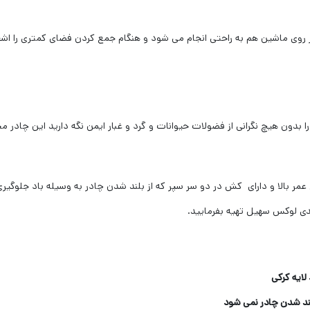
وی ماشین هم به راحتی انجام می شود و هنگام جمع کردن فضای کمتری را اشغال
ا بدون هیچ نگرانی از فضولات حیوانات و گرد و غبار ایمن نگه دارید این چاد
عمر بالا و دارای کش در دو سر سپر که از بلند شدن چادر به وسیله باد جلوگیری
یدی لوکس سهیل تهیه بفرمایید.
ایه کرکی
لند شدن چادر نمی شود