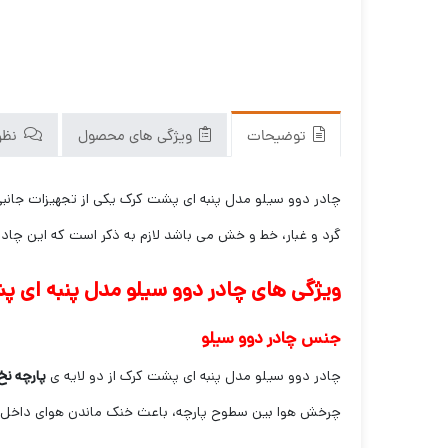
توضیحات
ویژگی های محصول
نظرا
چادر دوو سیلو مدل پنبه ای پشت کرک یکی از تجهیزات جانبی
گرد و غبار، خط و خش می باشد لازم به ذکر است که این چاد
ویژگی های چادر دوو سیلو مدل پنبه ای 
جنس چادر دوو سیلو
چادر دوو سیلو مدل پنبه ای پشت کرک از دو لایه ی
پارچه نخ
چرخش هوا بین سطوح پارچه، باعث خنک ماندن هوای داخل