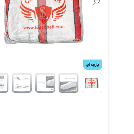
پارچه ای