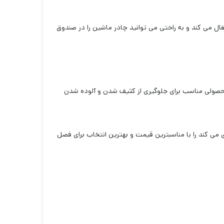
 می کند و به راحتی می توانید چادر ماشین را در صندوق
ر محصولی مناسب برای جلوگیری از کثیف شدن و آلوده شدن
 می کند را با مناسبترین قیمت و بهترین انتخاب برای فصل