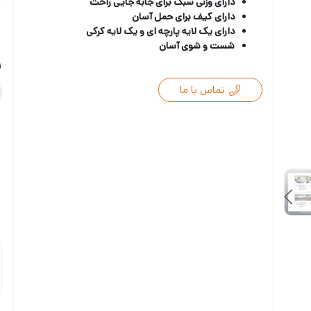
دارای وزنی سبک برای جابه جایی راحت
دارای کیف برای حمل آسان
دارای یک لایه پارچه ای و یک لایه کرکی
شست و شوی آسان
ر
تماس با ما