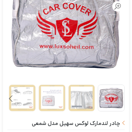
چادر لندمارک لوکس سهیل مدل شمعی