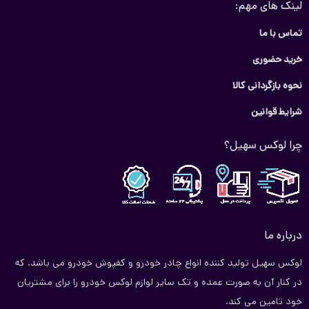
لینک های مهم:
تماس با ما
خرید حضوری
نحوه بازگردانی کالا
شرایط قوانین
چرا لوکس سهیل؟
درباره ما
لوکس سهیل تولید کننده انواع چادر خودرو و کفپوش خودرو می باشد. که
در کنار آن به صورت عمده و تک سایر لوازم لوکس خودرو را برای مشتریان
خود تامین می کند.