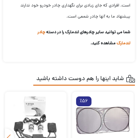
است. افرادی که جای زیادی برای نگهداری چادر خودرو خود ندارند
پیشنهاد ما به آنها چادر شمعی است.
شما می توانید سایر چادرهای لندمارک را در دسته
چادر
لندمارک
مشاهده کنید.
شاید اینها را هم دوست داشته باشید
٪56