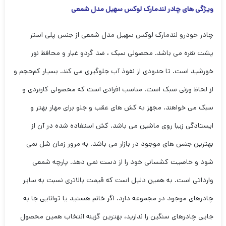
ویژگی های چادر لندمارک لوکس سهیل مدل شمعی
چادر خودرو لندمارک لوکس سهیل مدل شمعی از جنس پلی استر
پشت نقره می باشد. محصولی سبک ، ضد گردو غبار و محافظ نور
خورشید است. تا حدودی از نفوذ آب جلوگیری می کند. بسیار کم‌حجم و
از لحاظ وزنی سبک است. مناسب افرادی است که محصولی کاربردی و
سبک می خواهند. مجهز به کش های عقب و جلو برای مهار بهتر و
ایستادگی زیبا روی ماشین می باشد. کش استفاده شده در آن از
بهترین جنس های موجود در بازار می باشد. به مرور زمان شل نمی
شود و خاصیت کشسانی خود را از دست نمی دهد. پارچه شمعی
وارداتی است. به همین دلیل است که قیمت بالاتری نسبت به سایر
چادرهای موجود در مجموعه دارد. اگر خانم هستید یا توانایی جا به
جایی چادرهای سنگین را ندارید، بهترین گزینه انتخاب همین محصول