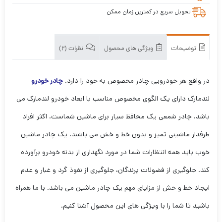
تحویل سریع در کمترین زمان ممکن
توضیحات
ویژگی های محصول
نظرات (2)
در واقع هر خودرویی چادر مخصوص به خود را دارد.
چادر خودرو
لندمارک دارای یک الگوی مخصوص مناسب با ابعاد خودرو لندمارک می
باشد. چادر شمعی یک محافظ سیار برای ماشین شماست. اکثر افراد
طرفدار ماشینی تمیز و بدون خط و خش می باشند. یک چادر ماشین
خوب باید همه انتظارات شما در مورد نگهداری از بدنه خودرو برآورده
کند. جلوگیری از فضولات پرندگان، جلوگیری از نفوذ گرد و غبار و عدم
ایجاد خط و خش از مزایای مهم یک چادر ماشین می باشد. با ما همراه
باشید تا شما را با ویژگی های این محصول آشنا کنیم.