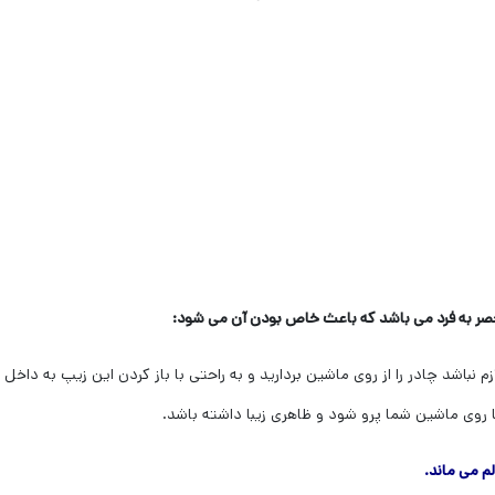
ازم نباشد چادر را از روی ماشین بردارید و به راحتی با باز کردن این زیپ به دا
 روی ماشین شما پرو شود و ظاهری زیبا داشته باشد.
م می ماند.