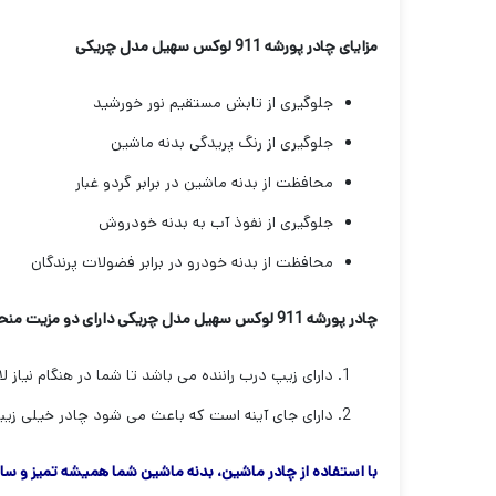
مزایای چادر پورشه 911 لوکس سهیل مدل چریکی
جلوگیری از تابش مستقیم نور خورشید
جلوگیری از رنگ پریدگی بدنه ماشین
محافظت از بدنه ماشین در برابر گردو غبار
جلوگیری از نفوذ آب به بدنه خودروش
محافظت از بدنه خودرو در برابر فضولات پرندگان
چادر پورشه 911 لوکس سهیل مدل چریکی دارای دو مزیت منحصر به فرد می باشد که باعث خاص بودن آن می شود:
دارای زیپ درب راننده می باشد تا شما در هنگام نیاز ل
دارای جای آینه است که باعث می شود چادر خیلی زیبا
با استفاده از چادر ماشین، بدنه ماشین شما همیشه تمیز و سال