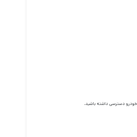
خل خودرو دسترسی داشته باشید.