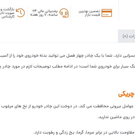
بازگشت وج
تضمین بهترین
پشتیبانی عالی ۲۴
صورت تایی
قیمت بازار
ساعته، ۷ روز هفته
کارشناس
ت (0)
سزایی دارد. شما با یک چادر چهار فصل می توانید بدنه خودروی خود را از آسی
ر برابر تمامی عوامل بیرونی محافظت می کند. در دوخت این چادر خودرو از نخ های م
در روی ماشین ندارید.