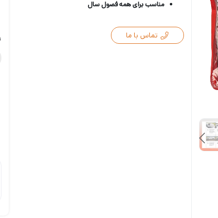
مناسب برای همه فصول سال
تماس با ما
ر