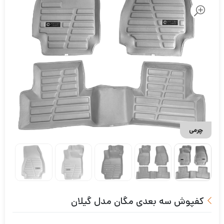
چرمی
کفپوش سه بعدی مگان مدل گیلان