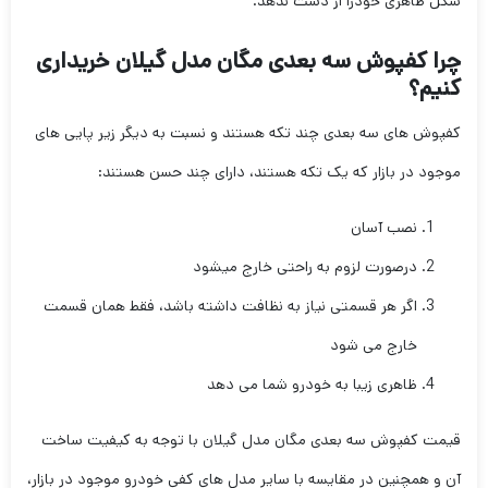
شکل ظاهری خودرا از دست ندهد.
چرا کفپوش سه بعدی مگان
مدل گیلان خریداری
کنیم؟
کفپوش های سه بعدی چند تکه هستند و نسبت به دیگر زیر پایی های
موجود در بازار که یک تکه هستند، دارای چند حسن هستند:
نصب آسان
درصورت لزوم به راحتی خارج میشود
اگر هر قسمتی نیاز به نظافت داشته باشد، فقط همان قسمت
خارج می شود
ظاهری زیبا به خودرو شما می دهد
قیمت کفپوش سه بعدی مگان مدل گیلان با توجه به کیفیت ساخت
آن و همچنین در مقایسه با سایر مدل های کفی خودرو موجود در بازار،