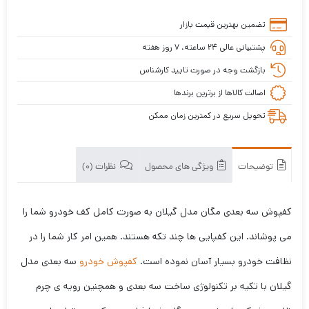
تضمین بهترین قیمت بازار
پشتیبانی عالی ۲۴ ساعته، ۷ روز هفته
بازگشت وجه در صورت تایید کارشناس
اصالت کالاها از برترین برندها
تحویل سریع در کمترین زمان ممکن
توضیحات
ویژگی های محصول
نظرات (0)
کفپوش سه بعدی مگان مدل گیلان به صورت کامل کف خودرو شما را
می پوشاند. این کفپایی ها چند تکه هستند. همین امر کار شما را در
نظافت خودرو بسیار آسان نموده است.
کفپوش خودرو
سه بعدی مدل
گیلان با تکیه بر تکنولوژی ساخت سه بعدی و همچنین رویه ی چرم