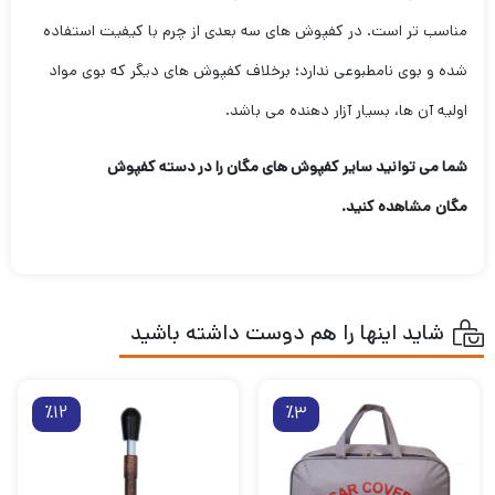
مناسب تر است. در کفپوش های سه بعدی از چرم با کیفیت استفاده
شده و بوی نامطبوعی ندارد؛ برخلاف کفپوش های دیگر که بوی مواد
اولیه آن ها، بسیار آزار دهنده می باشد.
شما می توانید سایر کفپوش های مگان
را در دسته
کفپوش
مگان
مشاهده کنید.
شاید اینها را هم دوست داشته باشید
٪12
٪3