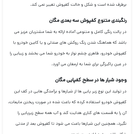
برطرف شده است و شکل و حالت کفپوش تغییر نمی کند.
رنگبندی متنوع کفپوش سه بعدی مگان
در پالت رنگی کامل و متنوعی آماده ارائه به شما مشتریان عزیز می
باشد که هماهنگ شدن رنگ روکش های صندلی و یا کابین خودرو با
کفپوش خودرو، ظاهری چشم نواز به خودرو شما می بخشد و زیبایی را
در عین پاکیزگی برای شما به ارمغان می آورد.
وجود شیار ها در سطح کفپایی مگان
در تولید این نوع زیر پایی ها از شیارها و برآمدگی هایی در کف این
کفپوش خودرو استفاده کرده که باعث شده در صورت ریختن مایعات،
آن را به قسمت های کناری هدایت کند و آب همه سطح زیرپایی را
نگیرد، همچنین این شیارها باعث می شود تا کفپوش بعد از مدتی