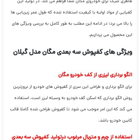
ظاهری شیک برای خودروی مگان شما فراهم می کند. در تولید این
کفپایی از مواد اولیه با کیفیت استفاده شده که طول عمر زیرپایی ها
را بالا می برد؛ در ادامه این مطلب به طور کامل به بررسی ویژگی های
این محصول می پردازیم.
ویژگی های کفپوش سه بعدی مگان
مدل گیلان
الگو برداری لیزری از کف خودرو مگان
برای الگو برداری و طراحی این سری از کفپوش های خودرو از بروزترین
روش الگو برداری که اسکن کف خودرو به وسیله لیزر است، استفاده
می کند که این امر موجب می شود تا کفپوش طراحی شده کاملا قالب
کابین خودرو باشد.
استفاده از چرم و متریال مرغوب درتولید کفپوش سه بعدی