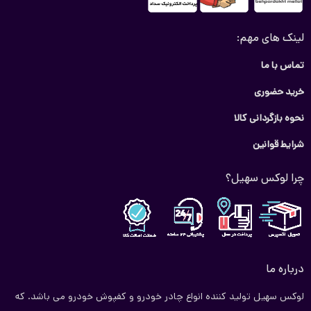
لینک های مهم:
تماس با ما
خرید حضوری
نحوه بازگردانی کالا
شرایط قوانین
چرا لوکس سهیل؟
درباره ما
لوکس سهیل تولید کننده انواع چادر خودرو و کفپوش خودرو می باشد. که