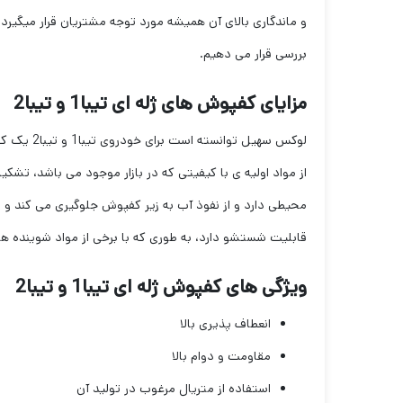
و ماندگاری بالای آن همیشه مورد توجه مشتریان قرار میگیرد
بررسی قرار می دهیم.
مزایای کفپوش های ژله ای تیبا1 و تیبا2
لوکس سهی
از مواد اولیه ی با کیفیتی که در بازار موجود می باشد، تش
قابلیت شستشو دارد، به طوری که با برخی از مواد شوینده 
ویژگی های کفپوش ژله ای تیبا1 و تیبا2
انعطاف پذیری بالا
مقاومت و دوام بالا
استفاده از متریال مرغوب در تولید آن