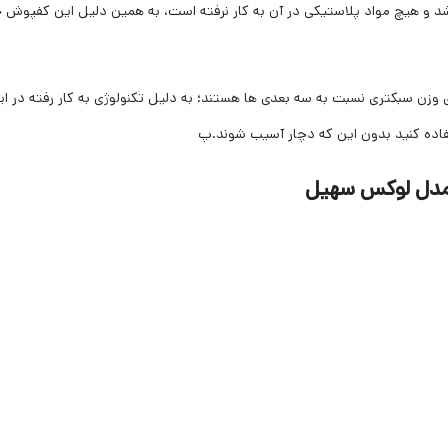
شد و هیچ مواد پلاستیکی در آن به کار نرفته است، به همین دلیل این کفپوش خ
 وزن سبکتری نسبت به سه بعدی ها هستند؛ به دلیل تکنولوژی به کار رفته در 
ستفاده کنید بدون این که دچار آسیب شوند.پ