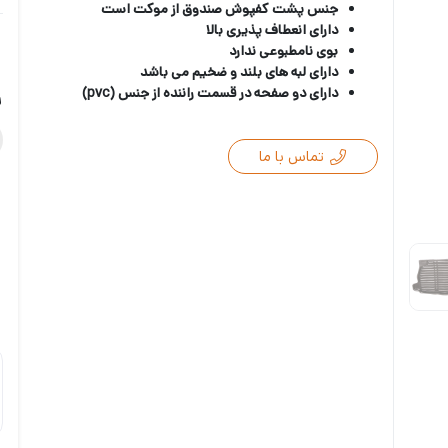
جنس پشت کفپوش صندوق از موکت است
دارای انعطاف پذیری بالا
بوی نامطبوعی ندارد
دارای لبه های بلند و ضخیم می باشد
دارای دو صفحه در قسمت راننده از جنس
(pvc)
ر
تماس با ما