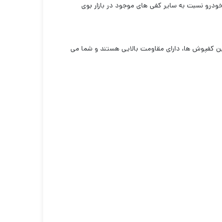
ودرو نسبت به سایر کفی های موجود در بازار بوی
این کفپوش ها، دارای مقاومت بالایی هستند و شما می