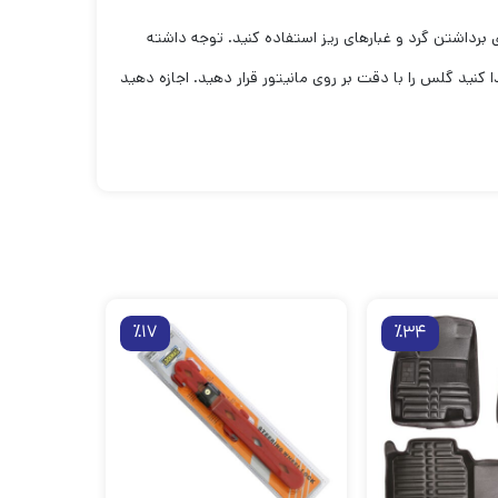
برداشتن گرد و غبارهای ریز استفاده کنید. توجه داشته
 کنید گلس را با دقت بر روی مانیتور قرار دهید. اجازه دهید
٪17
٪34