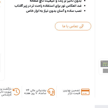
بدون تاثیر بر رنگ و کیفیت تاچ صفحه
خ
ضد انعکاس نور برای استفاده راحت تر در زیر آفتاب
نصب ساده و آسان بدون نیاز به ابزار خاص
تماس با ما
بازگشت وج
تضمین بهترین
پشتیبانی عالی ۲۴
صورت تایی
قیمت بازار
ساعته، ۷ روز هفته
کارشناس