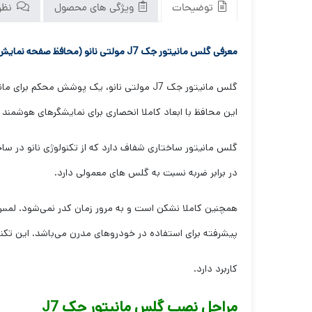
توضیحات
ویژگی های محصول
نظرا
معرفی گلس مانیتور جک J7 مولتی نانو (محافظ صفحه نمایش)
این محافظ با ابعاد کاملا انحصاری برای نمایشگرهای هوشم
گلس مانیتور ساختاری شفاف دارد که از تکنولوژی نانو در 
در برابر ضربه نسبت به گلس های معمولی دارد.
همچنین کاملا نشکن است و به مرور زمان کدر نمی‌شود. لمس
پیشرفته برای استفاده در خودروهای مدرن می‌باشد. این تکنو
کاربرد دارد.
مراحل نصب گلس مانیتور جک J7