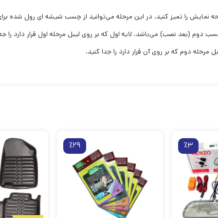
ه نمایش را تمیز کنید. در این مرحله می‌توانید از چسب شیشه ای رول شده برای 
وم (بعد نصب) می‌‌باشد. لایه اول که بر روی لیبل مرحله اول قرار دارد را جدا
 مرحله دوم که بر روی آن قرار دارد را جدا کنید.
٪29
٪3