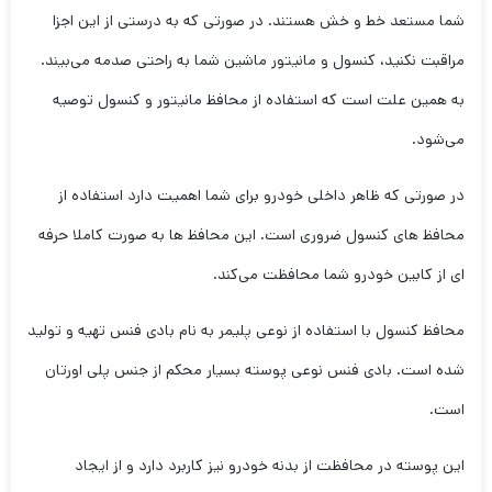
شما مستعد خط و خش هستند. در صورتی که به درستی از این اجزا
مراقبت نکنید، کنسول و مانیتور ماشین شما به راحتی صدمه می‌بیند.
به همین علت است که استفاده از محافظ مانیتور و کنسول توصیه
می‌شود.
در صورتی که ظاهر داخلی خودرو برای شما اهمیت دارد استفاده از
محافظ های کنسول ضروری است. این محافظ ها به صورت کاملا حرفه
ای از کابین خودرو شما محافظت می‌کند.
محافظ کنسول با استفاده از نوعی پلیمر به نام بادی فنس تهیه و تولید
شده است. بادی فنس نوعی پوسته بسیار محکم از جنس پلی اورتان
است.
این پوسته در محافظت از بدنه خودرو نیز کاربرد دارد و از ایجاد