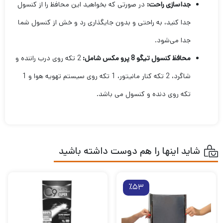
جداسازی راحت:
در صورتی که بخواهید این محافظ را از کنسول
جدا کنید، به راحتی و بدون جایگذاری رد و خش از کنسول شما
جدا می‌شود.
محافظ کنسول تیگو 8 پرو مکس شامل:
2 تکه روی درب راننده و
شاگرد، 2 تکه کنار مانیتور، 1 تکه روی سیستم تهویه هوا و 1
تکه روی دنده و کنسول می باشد.
شاید اینها را هم دوست داشته باشید
٪53