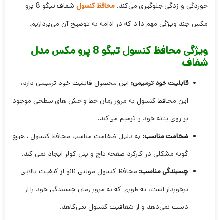
خوردگی و زدگی جلوگیری می‌کند.
محافظ کنسول
شفاف تیگو 8 پرو
مکس چند ویژگی مهم دارد که در ادامه به توضیح آن می‌پردازیم.
ویژگی محافظ کنسول تیگو 8 پرو مکس مدل
شفاف
قابلیت خود ترمیمی:
این محصول قابلیت خود ترمیمی دارد،
این محافظ کنسول به مرور زمان خط و خش های سطحی موجود
بر روی بدنه خود را ترمیم می‌کند.
ضخامت مناسب:
به دلیل ضخامت مناسب محافظ کنسول ، هیچ
گونه مشکلی در کارکرد صفحه تاچ و پنل کولر ایجاد نمی کند.
چسبندگی مناسب:
محافظ کنسول مولتی نانو از کیفیت بالایی
برخوردار است، به طوری که به مرور زمان چسبندگی خود را از
دست نمی‌دهد و از شفافیت کنسول نمی‌کاهد.