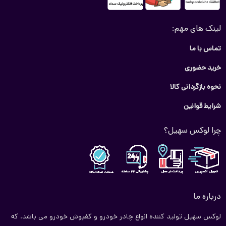
لینک های مهم:
تماس با ما
خرید حضوری
نحوه بازگردانی کالا
شرایط قوانین
چرا لوکس سهیل؟
درباره ما
لوکس سهیل تولید کننده انواع چادر خودرو و کفپوش خودرو می باشد. که