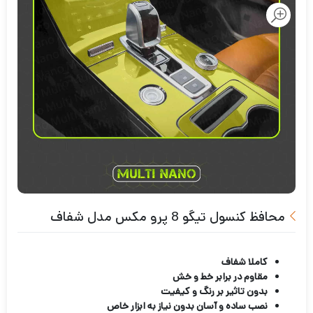
محافظ کنسول تیگو 8 پرو مکس مدل شفاف
کاملا شفاف
مقاوم در برابر خط و خش
بدون تاثیر بر رنگ و کیفیت
نصب ساده و آسان بدون نیاز به ابزار خاص