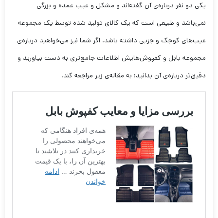
یکی دو نفر درباره‌ی آن گفته‌اند و مشکل و عیب عمده و بزرگی
نمی‌باشد و طبیعی است که یک کالای تولید شده توسط یک مجموعه
عیب‌های کوچک و جزیی داشته باشد. اگر شما نیز می‌خواهید درباره‌ی
مجموعه بابل و کفپوش‌هایش اطلاعات جامع‌تری به دست بیاورید و
دقیق‌تر درباره‌ی آن بدانید؛ به مقاله‌ی زیر مراجعه کند.‎