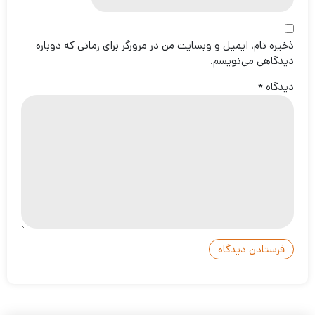
ذخیره نام، ایمیل و وبسایت من در مرورگر برای زمانی که دوباره
دیدگاهی می‌نویسم.
دیدگاه
*