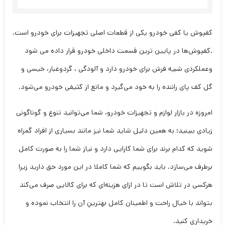
کفپوش یا کفی خودرو یکی از قطعات اصلی تجهیزات برای خودرو است.
.کفپوش‌ها در پایین ترین قسمت داخلی خودرو قرار داده می شود
وعملکردی شبیه فرش برای خودرو دارد و آلودگی ، گردوغبار، خیسی و
گل کف پای راننده را به خود می‌گیرد و مانع از کثیفی خودرو می‌شود.
امروزه در بازار لوازم و تجهیزات خودرو، شما می‌توانید تنوع و گوناگونی
زیادی ببینید؛ به همین دلیل شاید شما نیز مانند بسیاری از افراد گمراه
شوید که کدام برند برای شما کارایی دارد و نیاز شما را به صورت کامل
برطرف می‌سازد. باید بگوییم که شما کاملا در این مورد حق دارید زیرا
هرکسی در تلاش است تا در ازای هزینه‌ای که برای کالایی صرف می‌کند
بتواند با خیال راحت و اطمینان کامل بهترینِ آن را انتخاب نموده و
خریداری کنید.