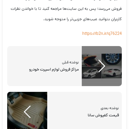
فروش می‌رسد؛ پس به این سایت‌ها مراجعه کنید تا با خواندن نظرات
کاربران بتوانید عیب‌های جزیی‌تر را متوجه شوید.
https://b2n.ir/q76224
نوشته قبلی
مراکز فروش لوازم اسپرت خودرو
نوشته بعدی
قیمت کفپوش سانا