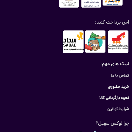
امن پرداخت کنید:
لینک های مهم:
تماس با ما
خرید حضوری
نحوه بازگردانی کالا
شرایط قوانین
چرا لوکس سهیل؟