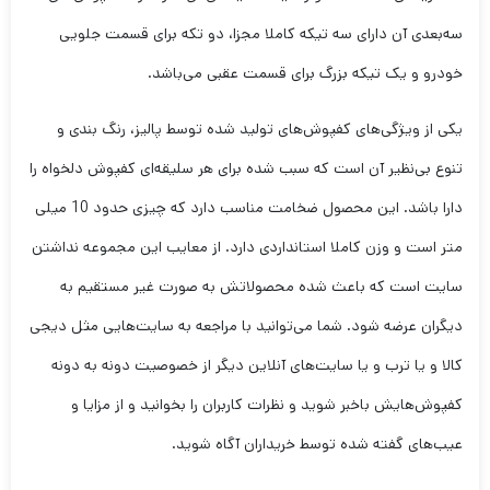
سه‌بعدی آن دارای سه تیکه کاملا مجزا، دو تکه برای قسمت جلویی
خودرو و یک تیکه بزرگ برای قسمت عقبی می‌باشد.
یکی از ویژگی‌های کفپوش‌های تولید شده توسط پالیز، رنگ بندی و
تنوع بی‌نظیر آن است که سبب شده برای هر سلیقه‌ای کفپوش دلخواه را
دارا باشد. این محصول ضخامت مناسب دارد که چیزی حدود 10 میلی
متر است و وزن کاملا استانداردی دارد. از معایب این مجموعه نداشتن
سایت است که باعث شده محصولاتش به صورت غیر مستقیم به
دیگران عرضه شود. شما می‌توانید با مراجعه به سایت‌هایی مثل دیجی
کالا و یا ترب و یا سایت‌های آنلاین دیگر از خصوصیت دونه به دونه
کفپوش‌هایش باخبر شوید و نظرات کاربران را بخوانید و از مزایا و
عیب‌های گفته شده توسط خریداران آگاه شوید.