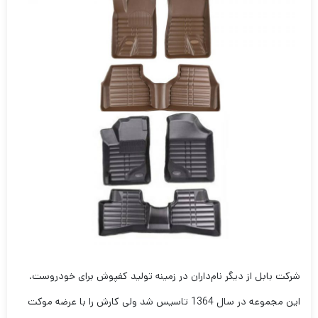
شرکت بابل از دیگر نام‌داران در زمینه تولید کفپوش برای خودروست.
این مجموعه در سال 1364 تاسیس شد ولی کارش را با عرضه موکت