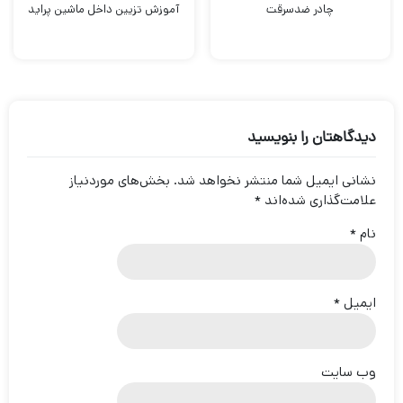
چادر ضدسرقت
آموزش تزیین داخل ماشین پراید
دیدگاهتان را بنویسید
نشانی ایمیل شما منتشر نخواهد شد.
بخش‌های موردنیاز
علامت‌گذاری شده‌اند
*
نام
*
ایمیل
*
وب‌ سایت