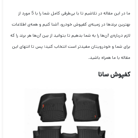
ما در این مقاله در تلاشیم تا با بی‌طرفی کامل شما را با 5 مورد از
بهترین برندها در زمینه‌ی کفپوش خودرو، آشنا کنیم و همه‌ی اطلاعات
لازم درباره‌ی آن‌ها را به شما بدهیم تا بتوانید از بین آن‌ها هر برند را که
برای شما و خودرویتان مفیدتر است انتخاب کنید؛ پس تا انتهای این
مقاله با ما همراه باشید.
کفپوش سانا