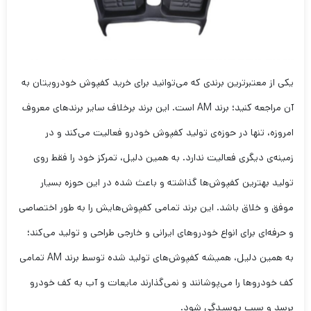
یکی از معتبرترین برندی که می‌توانید برای خرید کفپوش خودرویتان به
آن مراجعه کنید؛ برند AM است. این برند برخلاف سایر برندهای معروف
امروزه، تنها در حوزه‌ی تولید کفپوش خودرو فعالیت می‌کند و در
زمینه‌ی دیگری فعالیت ندارد. به همین دلیل، تمرکز خود را فقط روی
تولید بهترین کفپوش‌ها گذاشته و باعث شده در این حوزه بسیار
موفق و خلاق باشد. این برند تمامی کفپوش‌هایش را به طور اختصاصی
و حرفه‌ای برای انواع خودروهای ایرانی و خارجی طراحی و تولید می‌کند؛
به همین دلیل، همیشه کفپوش‌های تولید شده توسط برند AM تمامی
کف خودروها را می‌پوشانند و نمی‌گذارند مایعات و آب به کف خودرو
برسد و سبب پوسیدگی شود.