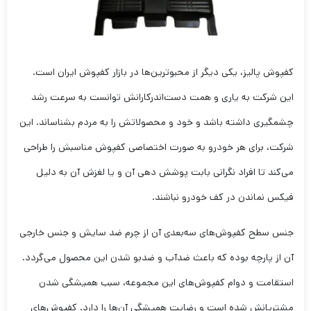
کفپوش پالیز، یکی دیگر از محبو‌ترین‌ها در بازار کفپوش ایران است.
این شرکت به یاری و همت دست‌اندرکارانش توانست به سرعت رشد
چشمگیری داشته باشد و خود و محصولاتش را به مردم بشناساند. این
شرکت، برای هر خودرو به صورت اختصاصی کفپوش مناسبش را طراحی
می‌کند تا افراد نگرانی بابت پوشش دهی آن و یا لغزش آن به دلیل
فیکس نماندن در کف خودرو نباشند.
جنس سطح کفپوش‌های سه‌بعدی آن از چرم ضد سایش و جنس خارجی
آن از پارچه بوده که باعث ضدآب و ضدبو شدن این محصول می‌گردد.
استقامت و دوام کفپوش‌های این مجموعه، سبب همیشگی شدن
مشتریانش شده است و رضایت همیشگی آن‌ها را دارد. کفپوش‌های