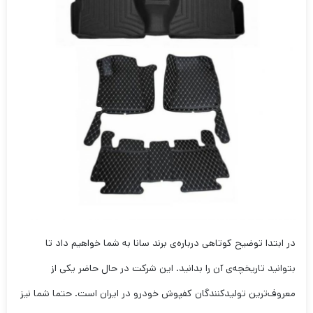
در ابتدا توضیح کوتاهی درباره‌ی برند سانا به شما خواهیم داد تا
بتوانید تاریخچه‌ی آن را بدانید. این شرکت در حال حاضر یکی از
معروف‌ترین تولیدکنندگان کفپوش خودرو در ایران است. حتما شما نیز