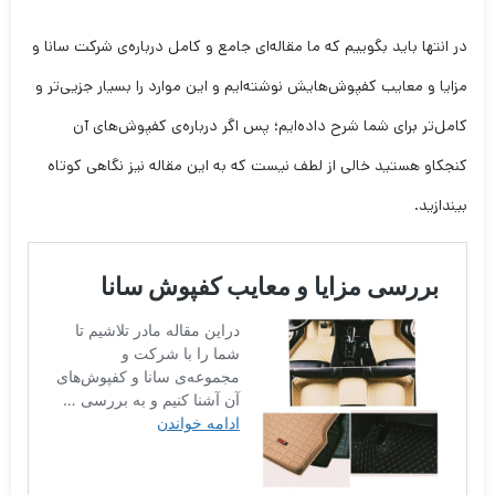
در انتها باید بگوییم که ما مقاله‌ای جامع و کامل درباره‌ی شرکت سانا و
مزایا و معایب کفپوش‌هایش نوشته‌ایم و این موارد را بسیار جزیی‌تر و
کامل‌تر برای شما شرح داده‌ایم؛ پس اگر درباره‌ی کفپوش‌های آن
کنجکاو هستید خالی از لطف نیست که به این مقاله نیز نگاهی کوتاه
بیندازید.