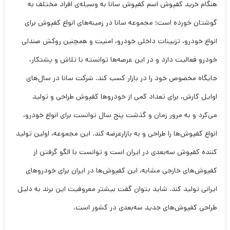
هنگام خرید کفپوش اسم کفپوش سانا به وسیله‌ی افراد مختلف به
گوشتان خورده است؛ مجموعه سانا در زمینه‌های انواع کفپوش برای
انواع خودرو، تزیینات داخلی خودرو، امنیت و همچنین روکش صندلی
خودرو فعالیت دارد و در این عرصه‌ها توانسته با تلاش و پشتکار،
جایگاه مخصوص خود را در بازار کسب کند. شرکت سانا در سال‌های
اوایل کارش، برای تعداد کمی از خودروها کفپوش طراحی و تولید
می‌کرد و به مرور زمان و گذشت پنج سال توانست برای انواع خودرو،
انواع کفپوش‌ها را طراحی و به بازارعرضه کند. این مجموعه، اولین تولید
کننده کفپوش سه‌بعدی در ایران است و توانست با الگو گرفتن از
کفپوش‌های خارجی مشابه، این کفپوش‌ها در ایران برای خودروهای
ایرانی تولید کند. شاید بتوان گفت بیشتر معروفیت این برند به دلیل
طراحی کفپوش‌های جدید سه‌بعدی در کشور است.