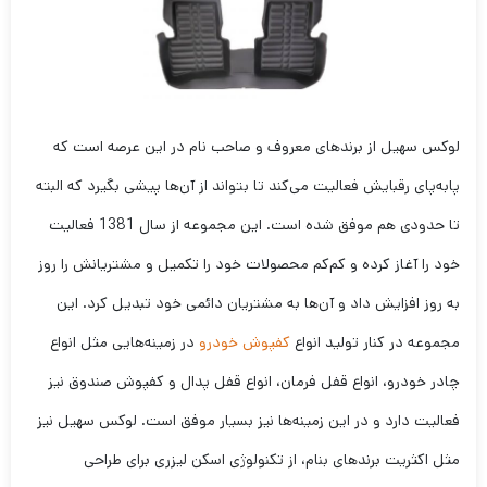
لوکس سهیل از برندهای معروف و صاحب نام در این عرصه است که
پابه‌پای رقبایش فعالیت می‌کند تا بتواند از آن‌ها پیشی بگیرد که البته
تا حدودی هم موفق شده است. این مجموعه از سال 1381 فعالیت
خود را آغاز کرده و کم‌کم محصولات خود را تکمیل و مشتریانش را روز
به روز افزایش داد و آن‌ها به مشتریان دائمی خود تبدیل کرد. این
مجموعه در کنار تولید انواع
کفپوش خودرو
در زمینه‌هایی مثل انواع
چادر خودرو، انواع قفل فرمان، انواع قفل پدال و کفپوش صندوق نیز
فعالیت دارد و در این زمینه‌ها نیز بسیار موفق است. لوکس سهیل نیز
مثل اکثریت برندهای بنام، از تکنولوژی اسکن لیزری برای طراحی