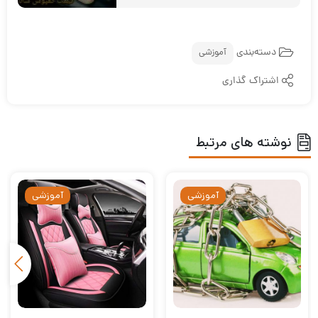
دسته‌بندی
آموزشی
اشتراک گذاری
نوشته های مرتبط
آموزشی
آموزشی