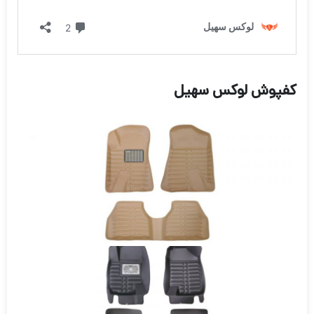
کفپوش لوکس سهیل