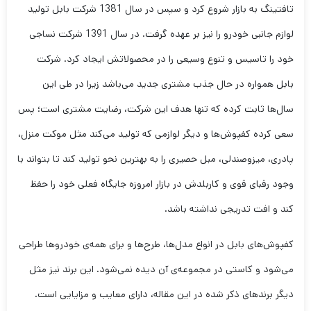
تافتینگ به بازار شروع کرد و سپس در سال 1381 شرکت بابل تولید
لوازم جانبی خودرو را نیز بر عهده گرفت. در سال 1391 شرکت نساجی
خود را تاسیس و تنوع وسیعی را در محصولاتش ایجاد کرد. شرکت
بابل همواره در حال جذب مشتری جدید می‌باشد زیرا در طی این
سال‌ها ثابت کرده که تنها هدف این شرکت، رضایت مشتری است؛ پس
سعی کرده کفپوش‌ها و دیگر لوازمی که تولید می‌کند مثل موکت منزل،
پادری، میزوصندلی، مبل حصیری را به بهترین نحو تولید کند تا بتواند با
وجود رقبای قوی و کاربلدش در بازار امروزه جایگاه فعلی خود را حفظ
کند و افت تدریجی نداشته باشد.
کفپوش‌های بابل در انواع مدل‌ها، طرح‌ها و برای همه‌ی خودروها طراحی
می‌شود و کاستی در مجموعه‌ی آن دیده نمی‌شود. این برند نیز مثل
دیگر برندهای ذکر شده در این مقاله، دارای معایب و مزایایی است.